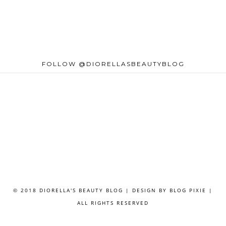
FOLLOW @DIORELLASBEAUTYBLOG
© 2018 DIORELLA'S BEAUTY BLOG | DESIGN BY
BLOG PIXIE
|
ALL RIGHTS RESERVED