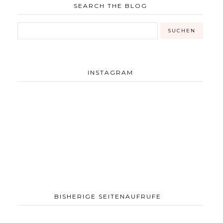
SEARCH THE BLOG
INSTAGRAM
BISHERIGE SEITENAUFRUFE