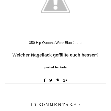
350 Hip Queens Wear Blue Jeans
Welcher Nagellack gefällte euch besser?
posted by Aida
10 KOMMENTARE :