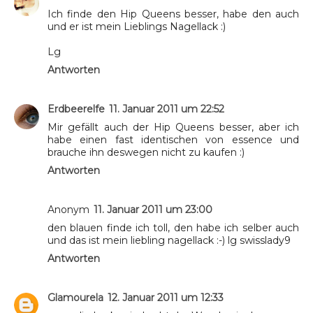
Ich finde den Hip Queens besser, habe den auch
und er ist mein Lieblings Nagellack :)
Lg
Antworten
Erdbeerelfe
11. Januar 2011 um 22:52
Mir gefällt auch der Hip Queens besser, aber ich
habe einen fast identischen von essence und
brauche ihn deswegen nicht zu kaufen :)
Antworten
Anonym
11. Januar 2011 um 23:00
den blauen finde ich toll, den habe ich selber auch
und das ist mein liebling nagellack :-) lg swisslady9
Antworten
Glamourela
12. Januar 2011 um 12:33