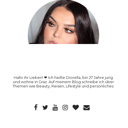
Hallo ihr Lieben! ❤ Ich heiße Diorella, bin 27 Jahre jung
und wohne in Graz. Auf meinem Blog schreibe ich über
Themen wie Beauty, Reisen, Lifestyle und persönliches.