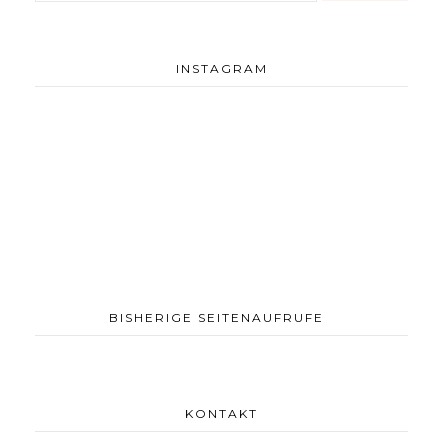
INSTAGRAM
BISHERIGE SEITENAUFRUFE
KONTAKT