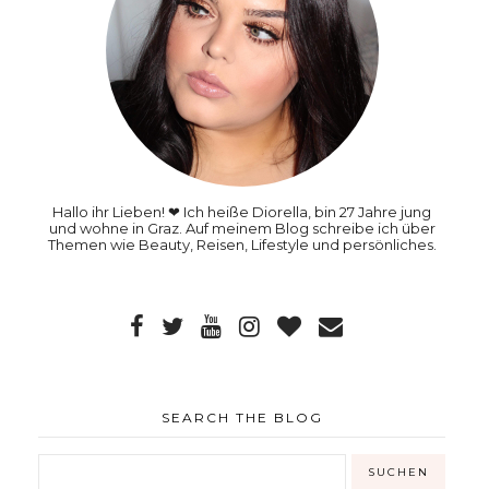
Hallo ihr Lieben! ❤ Ich heiße Diorella, bin 27 Jahre jung
und wohne in Graz. Auf meinem Blog schreibe ich über
Themen wie Beauty, Reisen, Lifestyle und persönliches.
SEARCH THE BLOG