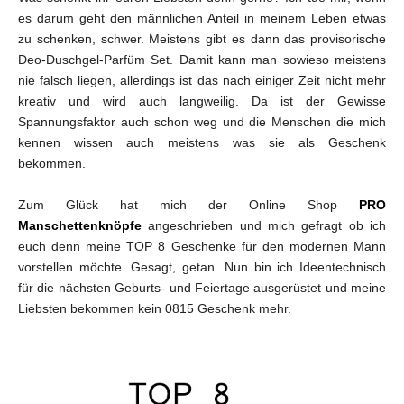
es darum geht den männlichen Anteil in meinem Leben etwas
zu schenken, schwer. Meistens gibt es dann das provisorische
Deo-Duschgel-Parfüm Set. Damit kann man sowieso meistens
nie falsch liegen, allerdings ist das nach einiger Zeit nicht mehr
kreativ und wird auch langweilig. Da ist der Gewisse
Spannungsfaktor auch schon weg und die Menschen die mich
kennen wissen auch meistens was sie als Geschenk
bekommen.
Zum Glück hat mich der Online Shop
PRO
Manschettenknöpfe
angeschrieben und mich gefragt ob ich
euch denn meine TOP 8 Geschenke für den modernen Mann
vorstellen möchte. Gesagt, getan. Nun bin ich Ideentechnisch
für die nächsten Geburts- und Feiertage ausgerüstet und meine
Liebsten bekommen kein 0815 Geschenk mehr.