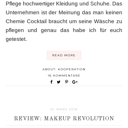
Pflege hochwertiger Kleidung und Schuhe. Das
Unternehmen ist der Meinung das man keinen
Chemie Cocktail braucht um seine Wäsche zu
pflegen und genau das habe ich für euch
getestet.
READ MORE
ABOUT:
KOOPERATION
16 KOMMENTARE
15. MÄRZ 2018
REVIEW: MAKEUP REVOLUTION