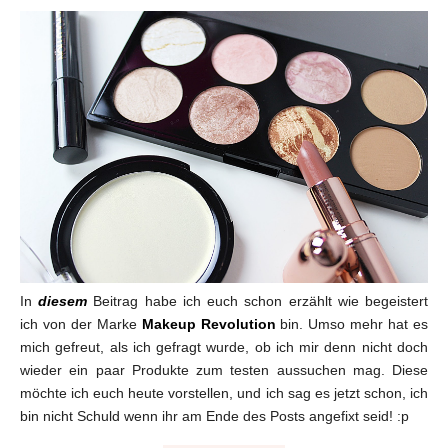
In
diesem
Beitrag habe ich euch schon erzählt wie begeistert
ich von der Marke
Makeup Revolution
bin. Umso mehr hat es
mich gefreut, als ich gefragt wurde, ob ich mir denn nicht doch
wieder ein paar Produkte zum testen aussuchen mag. Diese
möchte ich euch heute vorstellen, und ich sag es jetzt schon, ich
bin nicht Schuld wenn ihr am Ende des Posts angefixt seid! :p