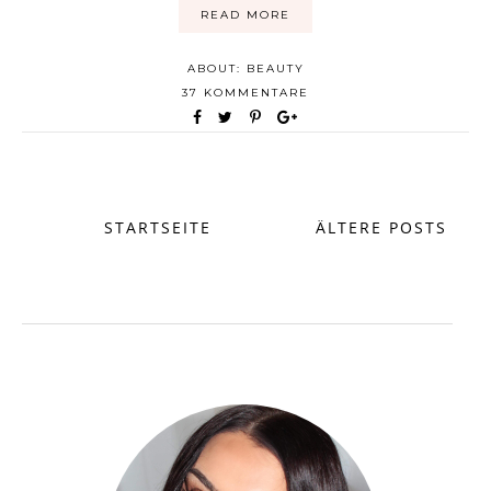
READ MORE
ABOUT:
BEAUTY
37 KOMMENTARE
STARTSEITE
ÄLTERE POSTS