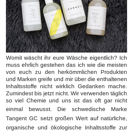
Womit wäscht ihr eure Wäsche eigentlich? Ich
muss ehrlich gestehen das ich wie die meisten
von euch zu den herkömmlichen Produkten
und Marken greife und mir über die enthaltenen
Inhaltsstoffe nicht wirklich Gedanken mache.
Zumindest bis jetzt nicht. Wir verwenden täglich
so viel Chemie und uns ist das oft gar nicht
einmal bewusst.
Die schwedische Marke
Tangent GC setzt großen Wert auf natürliche,
organische und ökologische Inhaltsstoffe zur