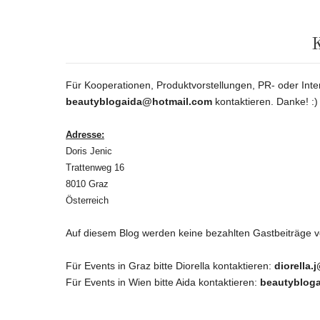
Für Kooperationen, Produktvorstellungen, PR- oder In
beautyblogaida@hotmail.com
kontaktieren. Danke! :)
Adresse:
Doris Jenic
Trattenweg 16
8010 Graz
Österreich
Auf diesem Blog werden keine bezahlten Gastbeiträge 
Für Events in Graz bitte Diorella kontaktieren:
diorella.
Für Events in Wien bitte Aida kontaktieren:
beautyblog