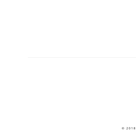
© 2018