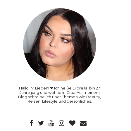
Hallo ihr Lieben! ❤ Ich heiße Diorella, bin 27
Jahre jung und wohne in Graz. Auf meinem
Blog schreibe ich über Themen wie Beauty,
Reisen, Lifestyle und persönliches.