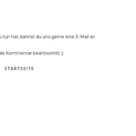
u tun hat, kannst du uns gerne eine E-Mail an
ls Kommentar beantwortet :)
STARTSEITE