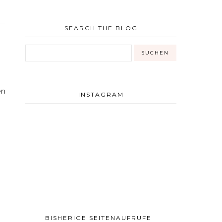
SEARCH THE BLOG
en
INSTAGRAM
BISHERIGE SEITENAUFRUFE