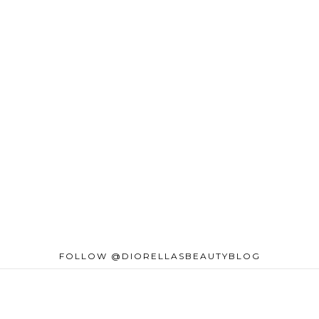
FOLLOW @DIORELLASBEAUTYBLOG