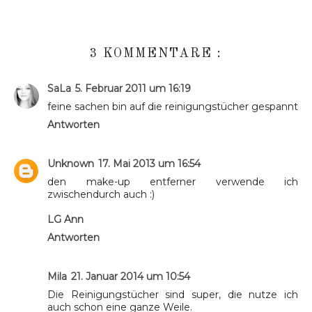
3 KOMMENTARE :
SaLa
5. Februar 2011 um 16:19
feine sachen bin auf die reinigungstücher gespannt
Antworten
Unknown
17. Mai 2013 um 16:54
den make-up entferner verwende ich
zwischendurch auch :)
LG Ann
Antworten
Mila
21. Januar 2014 um 10:54
Die Reinigungstücher sind super, die nutze ich
auch schon eine ganze Weile.