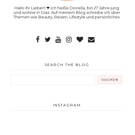
Hallo ihr Lieben! ❤ Ich heiße Diorella, bin 27 Jahre jung
und wohne in Graz. Auf meinem Blog schreibe ich über
Themen wie Beauty, Reisen, Lifestyle und persönliches.
SEARCH THE BLOG
INSTAGRAM