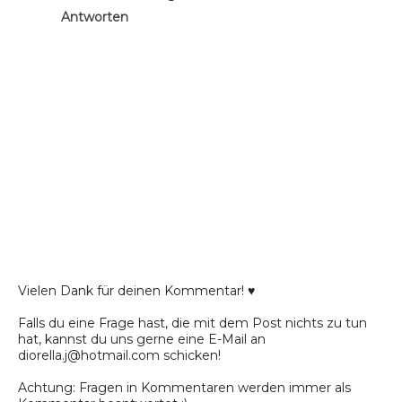
Antworten
Vielen Dank für deinen Kommentar! ♥
Falls du eine Frage hast, die mit dem Post nichts zu tun
hat, kannst du uns gerne eine E-Mail an
diorella.j@hotmail.com schicken!
Achtung: Fragen in Kommentaren werden immer als