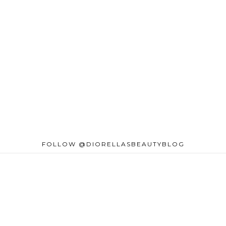
FOLLOW @DIORELLASBEAUTYBLOG