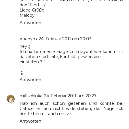
doof fand.. :-/
Liebe Grüße,
Melody
Antworten
Anonym
24. Februar 2011 um 20:03
hey :)
Ich hätte da eine Frage zum layout wie kann man
das oben startseite, kontakt, gewinnspiel ...
einstellen ? :)
lg
Antworten
millischinka
24. Februar 2011 um 20:27
Hab ich auch schon gesehen und konnte bei
Catrice einfach nicht widerstehen, der Nagellack
durfte bei mir auch mit ^^
Antworten