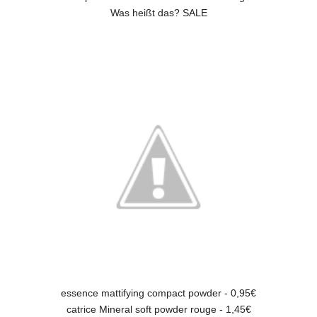
Was heißt das? SALE
essence mattifying compact powder - 0,95 €
catrice Mineral soft powder rouge - 1,45€