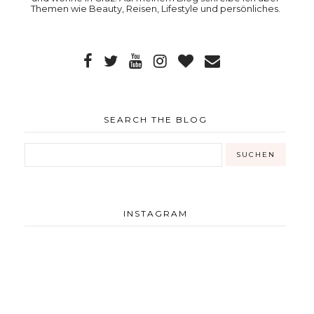
Themen wie Beauty, Reisen, Lifestyle und persönliches.
SEARCH THE BLOG
INSTAGRAM