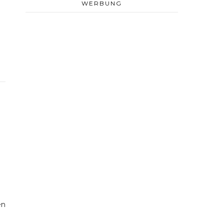
WERBUNG
en