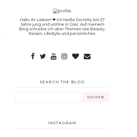
Hallo ihr Lieben! ❤ Ich heiße Diorella, bin 27
Jahre jung und wohne in Graz. Auf meinem
Blog schreibe ich über Themen wie Beauty,
Reisen, Lifestyle und persönliches.
SEARCH THE BLOG
INSTAGRAM