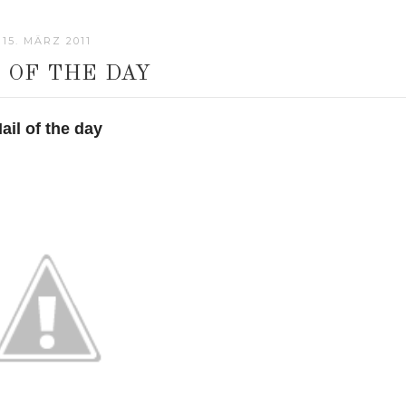
15. MÄRZ 2011
 OF THE DAY
ail of the day