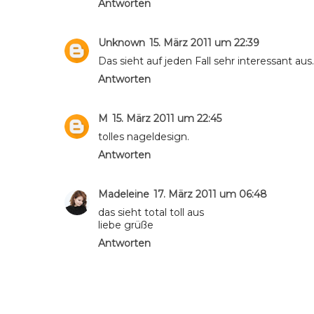
Antworten
Unknown
15. März 2011 um 22:39
Das sieht auf jeden Fall sehr interessant aus.
Antworten
M
15. März 2011 um 22:45
tolles nageldesign.
Antworten
Madeleine
17. März 2011 um 06:48
das sieht total toll aus
liebe grüße
Antworten