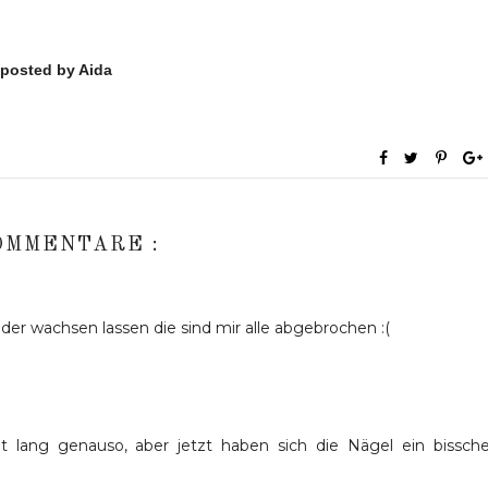
posted by Aida
OMMENTARE :
der wachsen lassen die sind mir alle abgebrochen :(
t lang genauso, aber jetzt haben sich die Nägel ein bissch