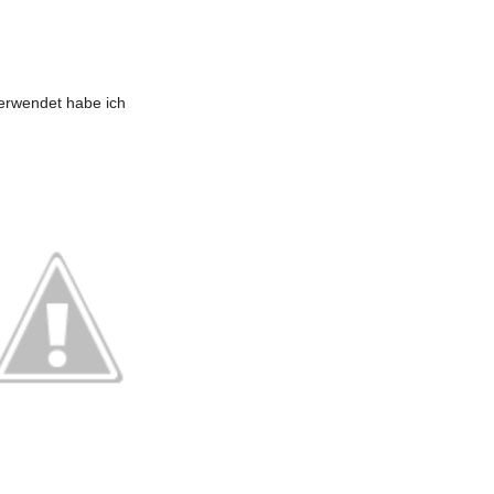
erwendet habe ich