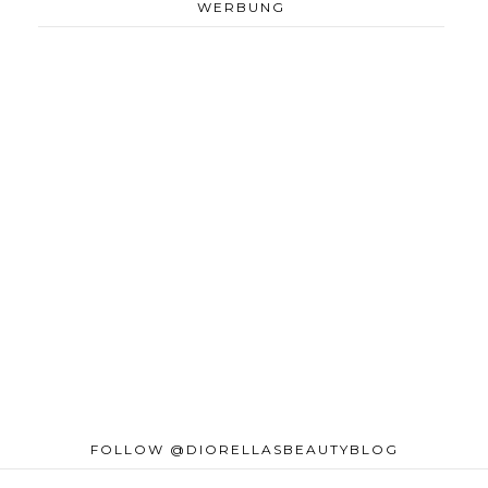
WERBUNG
FOLLOW @DIORELLASBEAUTYBLOG