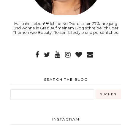
Hallo ihr Lieben! ❤ Ich heiße Diorella, bin 27 Jahre jung
und wohne in Graz. Auf meinem Blog schreibe ich über
Themen wie Beauty, Reisen, Lifestyle und persönliches.
SEARCH THE BLOG
INSTAGRAM