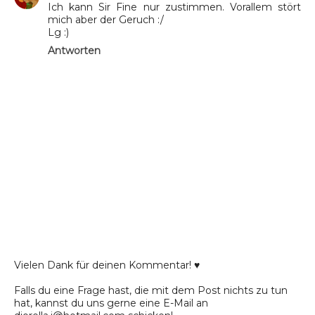
Ich kann Sir Fine nur zustimmen. Vorallem stört
mich aber der Geruch :/
Lg :)
Antworten
Vielen Dank für deinen Kommentar! ♥
Falls du eine Frage hast, die mit dem Post nichts zu tun
hat, kannst du uns gerne eine E-Mail an