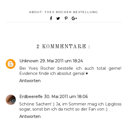
ABOUT:
YVES ROCHER BESTELLUNG
2 KOMMENTARE :
Unknown
29. Mai 2011 um 18:24
Bei Yves Rocher bestelle ich auch total gerne!
Evidence finde ich absolut genial ♥
Antworten
Erdbeerelfe
30. Mai 2011 um 18:06
Schöne Sachen! :) Ja, im Sommer mag ich Lipgloss
sogar, sonst bin ich da nicht so der Fan von :)
Antworten