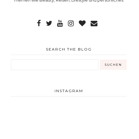
SEARCH THE BLOG
INSTAGRAM