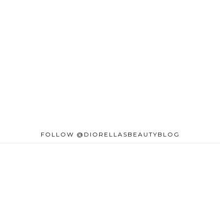
FOLLOW @DIORELLASBEAUTYBLOG