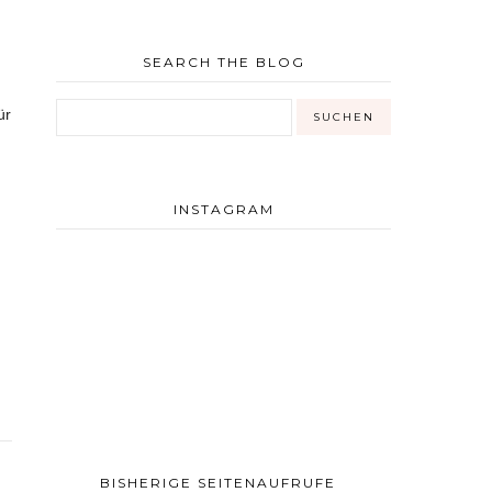
SEARCH THE BLOG
ür
INSTAGRAM
BISHERIGE SEITENAUFRUFE