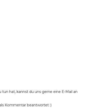
u tun hat, kannst du uns gerne eine E-Mail an
ls Kommentar beantwortet :)