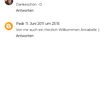
Dankeschön :-D
Antworten
Padii
11. Juni 2011 um 23:15
Von mir auch ein Herzlich Willkommen Annabelle :)
Antworten