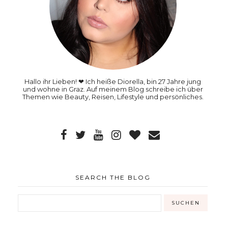
Hallo ihr Lieben! ❤ Ich heiße Diorella, bin 27 Jahre jung
und wohne in Graz. Auf meinem Blog schreibe ich über
Themen wie Beauty, Reisen, Lifestyle und persönliches.
SEARCH THE BLOG