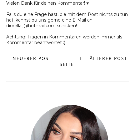
Vielen Dank für deinen Kommentar! ♥
Falls du eine Frage hast, die mit dem Post nichts zu tun
hat, kannst du uns gerne eine E-Mail an
diorella.j@hotmail.com schicken!
Achtung: Fragen in Kommentaren werden immer als
Kommentar beantwortet :)
NEUERER POST
START
ÄLTERER POST
SEITE