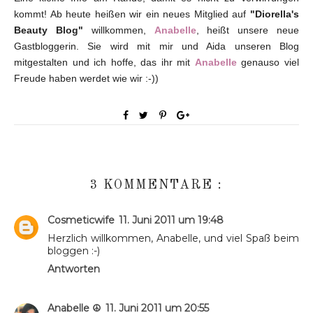
kommt! Ab heute heißen wir ein neues Mitglied auf
"Diorella's
Beauty Blog"
willkommen,
Anabelle
, heißt unsere neue
Gastbloggerin. Sie wird mit mir und Aida unseren Blog
mitgestalten und ich hoffe, das ihr mit
Anabelle
genauso viel
Freude haben werdet wie wir :-))
3 KOMMENTARE :
Cosmeticwife
11. Juni 2011 um 19:48
Herzlich willkommen, Anabelle, und viel Spaß beim
bloggen :-)
Antworten
Anabelle ☮
11. Juni 2011 um 20:55