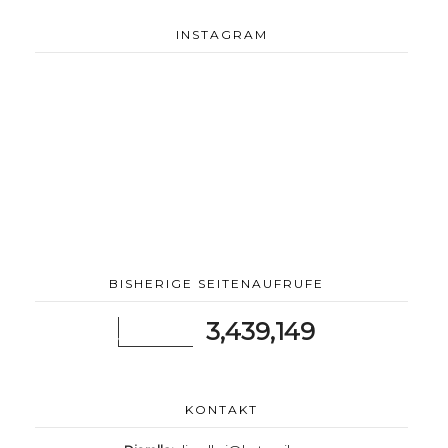
INSTAGRAM
BISHERIGE SEITENAUFRUFE
3,439,149
KONTAKT