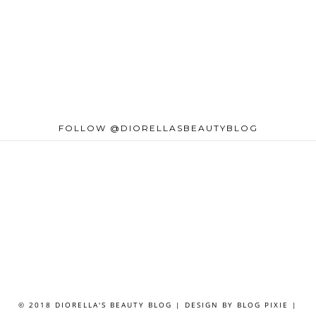
FOLLOW @DIORELLASBEAUTYBLOG
© 2018 DIORELLA'S BEAUTY BLOG | DESIGN BY
BLOG PIXIE
|