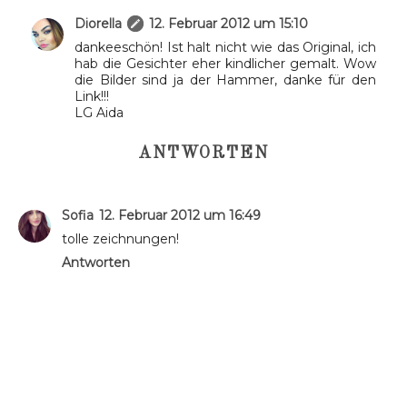
Diorella
12. Februar 2012 um 15:10
dankeeschön! Ist halt nicht wie das Original, ich
hab die Gesichter eher kindlicher gemalt. Wow
die Bilder sind ja der Hammer, danke für den
Link!!!
LG Aida
ANTWORTEN
Sofia
12. Februar 2012 um 16:49
tolle zeichnungen!
Antworten