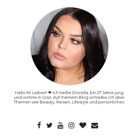
Hallo ihr Lieben! ❤ Ich heiße Diorella, bin 27 Jahre jung
und wohne in Graz. Auf meinem Blog schreibe ich über
Themen wie Beauty, Reisen, Lifestyle und persönliches.