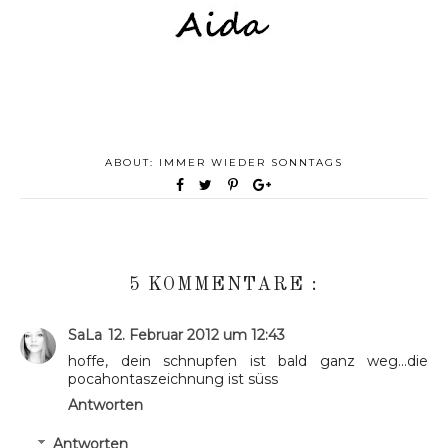
ABOUT:
IMMER WIEDER SONNTAGS
5 KOMMENTARE :
SaLa
12. Februar 2012 um 12:43
hoffe, dein schnupfen ist bald ganz weg...die
pocahontaszeichnung ist süss
Antworten
Antworten