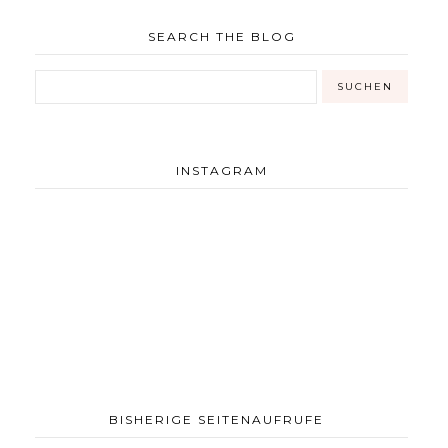
SEARCH THE BLOG
INSTAGRAM
BISHERIGE SEITENAUFRUFE