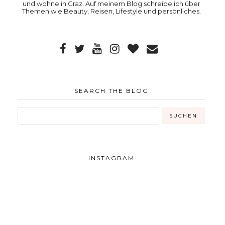
und wohne in Graz. Auf meinem Blog schreibe ich über
Themen wie Beauty, Reisen, Lifestyle und persönliches.
SEARCH THE BLOG
INSTAGRAM