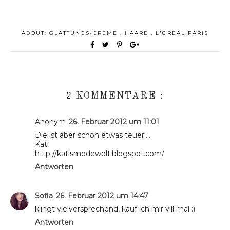
ABOUT:
GLÄTTUNGS-CREME
,
HAARE
,
L'OREAL PARIS
2 KOMMENTARE :
Anonym
26. Februar 2012 um 11:01
Die ist aber schon etwas teuer....
Kati
http://katismodewelt.blogspot.com/
Antworten
Sofia
26. Februar 2012 um 14:47
klingt vielversprechend, kauf ich mir vill mal :)
Antworten