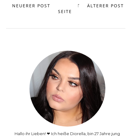
NEUERER POST
START
ÄLTERER POST
SEITE
Hallo ihr Lieben! ❤ Ich heiße Diorella, bin 27 Jahre jung