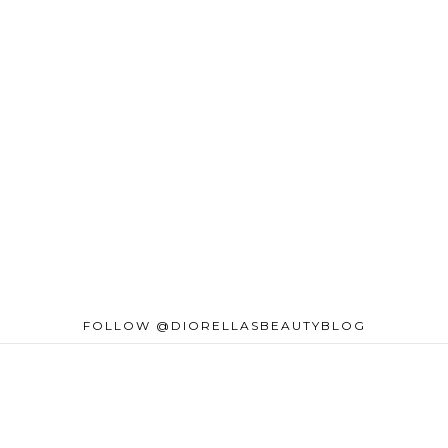
FOLLOW @DIORELLASBEAUTYBLOG