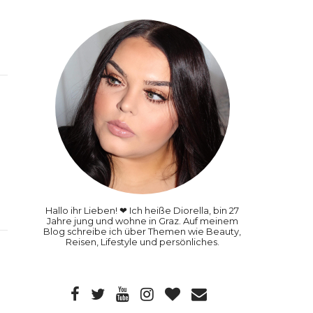
Hallo ihr Lieben! ❤ Ich heiße Diorella, bin 27
Jahre jung und wohne in Graz. Auf meinem
Blog schreibe ich über Themen wie Beauty,
Reisen, Lifestyle und persönliches.