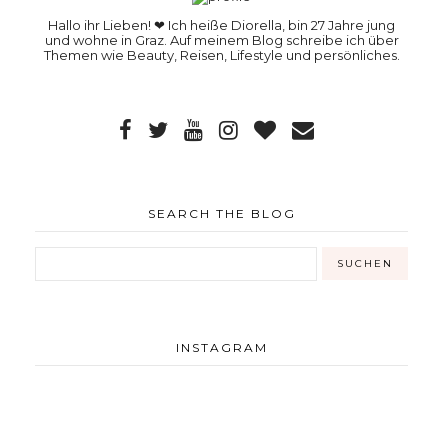
Hallo ihr Lieben! ❤ Ich heiße Diorella, bin 27 Jahre jung
und wohne in Graz. Auf meinem Blog schreibe ich über
Themen wie Beauty, Reisen, Lifestyle und persönliches.
SEARCH THE BLOG
INSTAGRAM