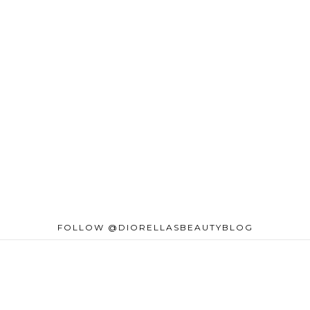
FOLLOW @DIORELLASBEAUTYBLOG