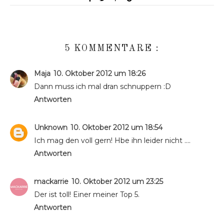
5 KOMMENTARE :
Maja
10. Oktober 2012 um 18:26
Dann muss ich mal dran schnuppern :D
Antworten
Unknown
10. Oktober 2012 um 18:54
Ich mag den voll gern! Hbe ihn leider nicht ....
Antworten
mackarrie
10. Oktober 2012 um 23:25
Der ist toll! Einer meiner Top 5.
Antworten