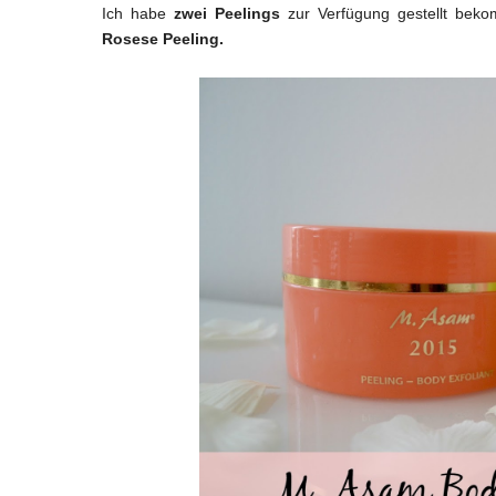
Ich habe
zwei Peelings
zur Verfügung gestellt bek
Rosese Peeling.