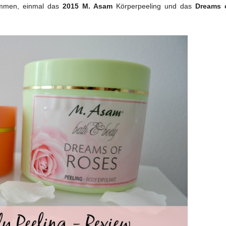
ommen, einmal das
2015 M. Asam
Körperpeeling und das
Dreams 