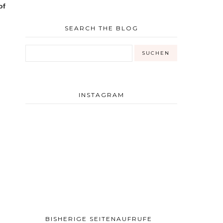
of
SEARCH THE BLOG
INSTAGRAM
BISHERIGE SEITENAUFRUFE