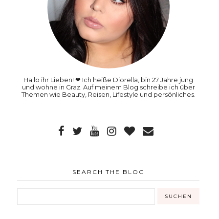
Hallo ihr Lieben! ❤ Ich heiße Diorella, bin 27 Jahre jung
und wohne in Graz. Auf meinem Blog schreibe ich über
Themen wie Beauty, Reisen, Lifestyle und persönliches.
SEARCH THE BLOG