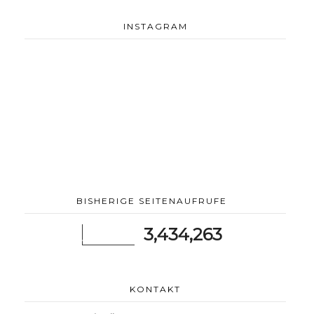
INSTAGRAM
BISHERIGE SEITENAUFRUFE
3,434,263
KONTAKT