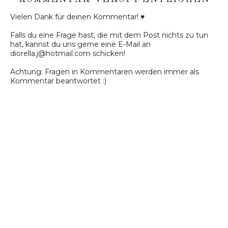
Vielen Dank für deinen Kommentar! ♥
Falls du eine Frage hast, die mit dem Post nichts zu tun
hat, kannst du uns gerne eine E-Mail an
diorella.j@hotmail.com schicken!
Achtung: Fragen in Kommentaren werden immer als
Kommentar beantwortet :)