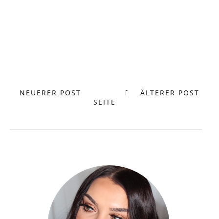
NEUERER POST
START
ÄLTERER POST
SEITE