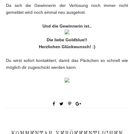
Da sich die Gewinnerin der Verlosung noch immer nicht
gemeldet wird noch einmal neu ausgelost.
Und die Gewinnerin ist..
Die liebe Goldblue!!
Herzlichen Glückwunsch! :)
Du wirst sofort kontaktiert, damit das Päckchen so schnell wie
möglich dir zugeschickt werden kann.
KOMMENTAR VERÖFFENTLICHEN