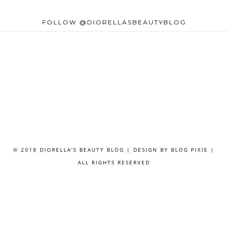
FOLLOW @DIORELLASBEAUTYBLOG
© 2018 DIORELLA'S BEAUTY BLOG | DESIGN BY
BLOG PIXIE
|
ALL RIGHTS RESERVED