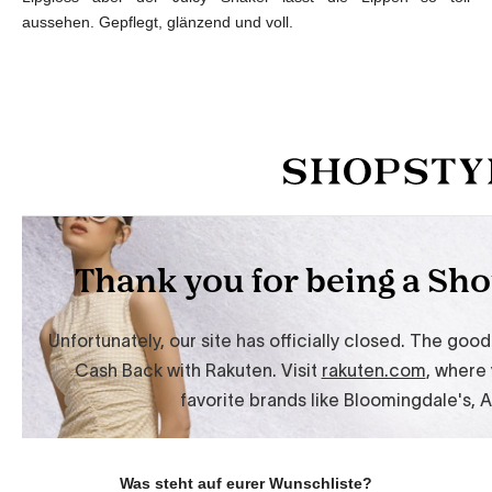
aussehen. Gepflegt, glänzend und voll.
Was steht auf eurer Wunschliste?