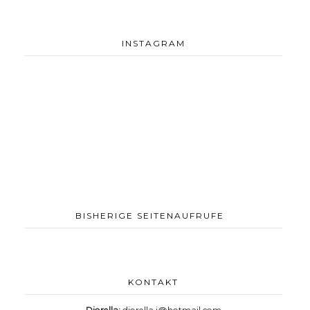
INSTAGRAM
BISHERIGE SEITENAUFRUFE
KONTAKT