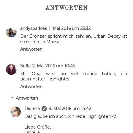
ANTWORTEN
andysparkles
1. Mai 2016 um 23:32
Der Bronzer spricht mich sehr an, Urban Decay ist
so eine tolle Marke.
Antworten
Sofia
2. Mai 2016 um 10:45
Mit Opal wirst du viel Freude haben, ein
traumhafter Highlighter!
Antworten
Antworten
Diorella
3. Mai 2016 um 14:42
Das glaube ich auch, ich liebe Highlighter! <3
Liebe Grüße,
Diorella