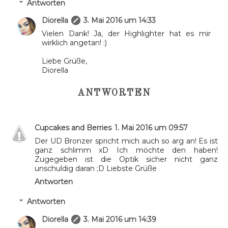
Antworten
Diorella
3. Mai 2016 um 14:33
Vielen Dank! Ja, der Highlighter hat es mir
wirklich angetan! :)
Liebe Grüße,
Diorella
ANTWORTEN
Cupcakes and Berries
1. Mai 2016 um 09:57
Der UD Bronzer spricht mich auch so arg an! Es ist
ganz schlimm xD Ich möchte den haben!
Zugegeben ist die Optik sicher nicht ganz
unschuldig daran ;D Liebste Grüße
Antworten
Antworten
Diorella
3. Mai 2016 um 14:39