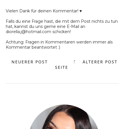
Vielen Dank für deinen Kommentar! ♥
Falls du eine Frage hast, die mit dem Post nichts zu tun
hat, kannst du uns gerne eine E-Mail an
diorella.j@hotmail.com schicken!
Achtung: Fragen in Kommentaren werden immer als
Kommentar beantwortet :)
NEUERER POST
START
ÄLTERER POST
SEITE