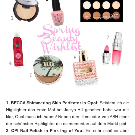
1. BECCA Shimmering Skin Perfector in Opal:
Seitdem ich die
Highlighter das erste Mal bei Jaclyn Hill gesehen habe war mir
klar, Opal muss ich haben! Neben den Illuminator von ABH einer
der schönsten Highlighter die es momentan auf dem Markt gibt.
2. OPI Nail Polish in Pink-Ing of You:
Ein sehr schöner aber