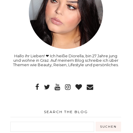
Hallo ihr Lieben! ❤ Ich heiße Diorella, bin 27 Jahre jung
und wohne in Graz. Auf meinem Blog schreibe ich über
Themen wie Beauty, Reisen, Lifestyle und persönliches.
SEARCH THE BLOG