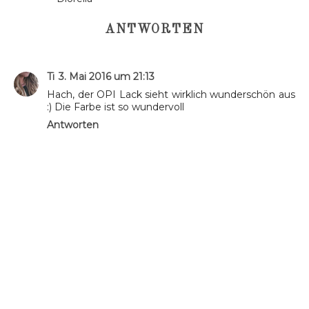
ANTWORTEN
Ti
3. Mai 2016 um 21:13
Hach, der OPI Lack sieht wirklich wunderschön aus
:) Die Farbe ist so wundervoll
Antworten