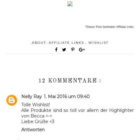
*Dieser Post beinhaltet Affiliate Links
ABOUT:
AFFILIATE LINKS
,
WISHLIST
12 KOMMENTARE :
Nelly Ray
1. Mai 2016 um 09:40
Tolle Wishlist!
Alle Produkte sind so toll vor allem der Highlighter
von Becca ^-^
Liebe Grüße <3
Antworten