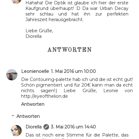
Hahaha! Die Optik ist glaube ich hier der erste
Kaufgrund überhaupt! :D Da war Urban Decay
sehr schlau und hat ihn zur perfekten
Jahreszeit herausgebracht.
Liebe Grüße,
Diorella
ANTWORTEN
Leonienoelle
1. Mai 2016 um 10:00
Die Contouring-palette hab ich und die ist echt gut!
Schön pigmentiert und für 20€ kann man da echt
nichts sagen!:) Liebe Grüße, Leonie von
http://eyeofthelion.de
Antworten
Antworten
Diorella
3. Mai 2016 um 14:40
Das ist noch eine Stimme für die Palette, das