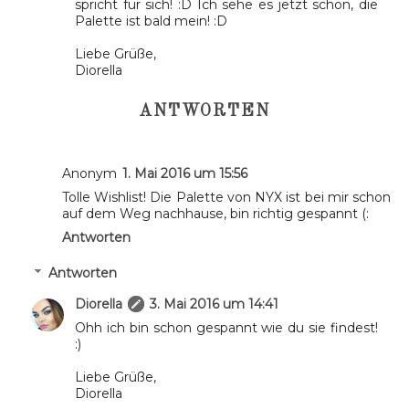
spricht für sich! :D Ich sehe es jetzt schon, die
Palette ist bald mein! :D
Liebe Grüße,
Diorella
ANTWORTEN
Anonym
1. Mai 2016 um 15:56
Tolle Wishlist! Die Palette von NYX ist bei mir schon
auf dem Weg nachhause, bin richtig gespannt (:
Antworten
Antworten
Diorella
3. Mai 2016 um 14:41
Ohh ich bin schon gespannt wie du sie findest!
:)
Liebe Grüße,
Diorella