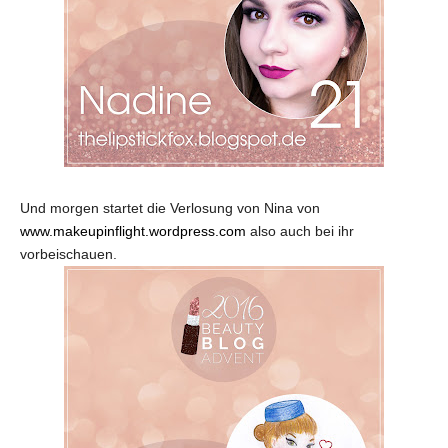
Und morgen startet die Verlosung von Nina von
www.makeupinflight.wordpress.com
also auch bei ihr
vorbeischauen.