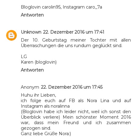
Bloglovin carolin95, Instagram caro_7a
Antworten
Unknown
22. Dezember 2016 um 17:41
Der 10. Geburtstag meiner Tochter mit allen
Überraschungen die uns rundum geglückt sind.
LG
Karen (bloglovin)
Antworten
Anonym
22. Dezember 2016 um 17:45
Huhu ihr Lieben,
ich folge euch auf FB als Nora Lina und auf
Instagram als noralinna
(Bloglovin habe ich leider nicht, weil ich sonst den
Überblick verliere) Mein schönster Moment 2016
war, dass mein Freund und ich zusammen
gezogen sind.
Ganz liebe Grüße Nora:)