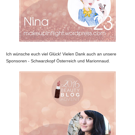
Ich wünsche euch viel Glück!
Vielen Dank auch an unsere
Sponsoren - Schwarzkopf Österreich und Marionnaud.