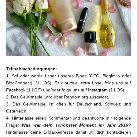
Teilnahmebedingungen:
1.
Sei oder werde Leser unseres Blogs (GFC, Bloglovin oder
BlogConnect). (1 LOS). Es gibt zwei extra Lose, folge uns auf
Facebook
(1 LOS) und/oder folge uns auf
Instagram
(1 LOS).
2.
Das Gewinnspiel wird über Random.org ausgelost.
3.
Das Gewinnspiel ist offen für Deutschland, Schweiz und
Österreich.
4.
Hinterlasse einen Kommentar und beantworte mir folgende
Frage:
Was war dein schönster Moment im Jahr 2016?
Hinterlasse deine E-Mail-Adresse damit wir dich kontaktieren