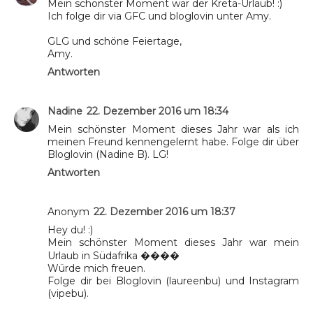
Mein schönster Moment war der Kreta-Urlaub! :)
Ich folge dir via GFC und bloglovin unter Amy.
GLG und schöne Feiertage,
Amy.
Antworten
Nadine
22. Dezember 2016 um 18:34
Mein schönster Moment dieses Jahr war als ich
meinen Freund kennengelernt habe. Folge dir über
Bloglovin (Nadine B). LG!
Antworten
Anonym
22. Dezember 2016 um 18:37
Hey du! :)
Mein schönster Moment dieses Jahr war mein
Urlaub in Südafrika ����
Würde mich freuen.
Folge dir bei Bloglovin (laureenbu) und Instagram
(vipebu).