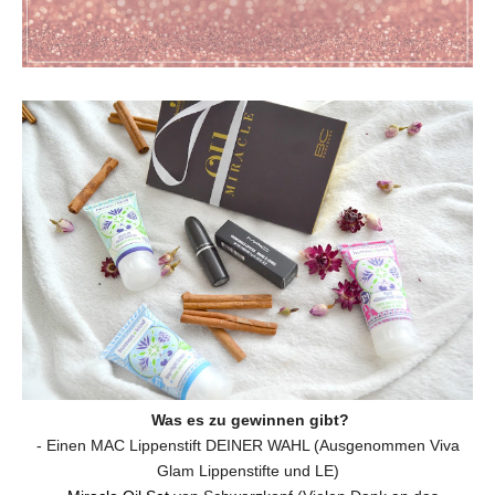
Was es zu gewinnen gibt?
- Einen MAC Lippenstift DEINER WAHL (Ausgenommen Viva
Glam Lippenstifte und LE)