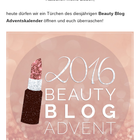
heute dürfen wir ein Türchen des diesjährigen
Beauty Blog
Adventskalender
öffnen und euch überraschen!