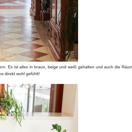
dern. Es ist alles in braun, beige und weiß gehalten und auch die Räu
s direkt wohl gefühlt!