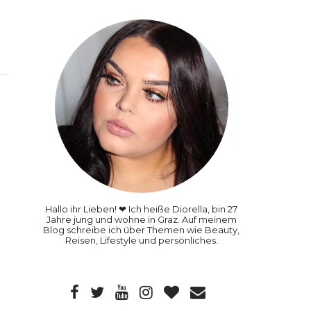
Hallo ihr Lieben! ❤ Ich heiße Diorella, bin 27
Jahre jung und wohne in Graz. Auf meinem
Blog schreibe ich über Themen wie Beauty,
Reisen, Lifestyle und persönliches.