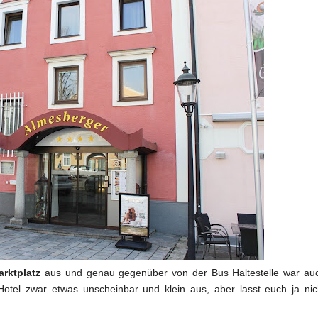
arktplatz
aus und genau gegenüber von der Bus Haltestelle war au
Hotel zwar etwas unscheinbar und klein aus, aber lasst euch ja nic