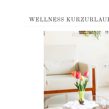
WELLNESS KURZURLAUB