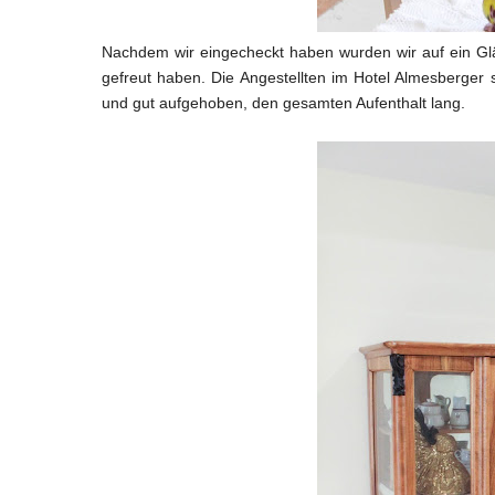
Nachdem wir eingecheckt haben wurden wir auf ein Gl
gefreut haben. Die Angestellten im Hotel Almesberger s
und gut aufgehoben, den gesamten Aufenthalt lang.