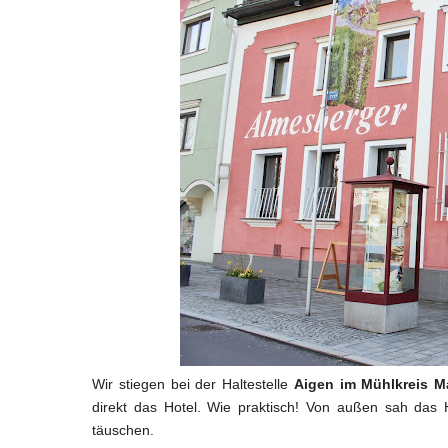
Wir stiegen bei der Haltestelle
Aigen im Mühlkreis M
direkt das Hotel. Wie praktisch! Von außen sah das 
täuschen.