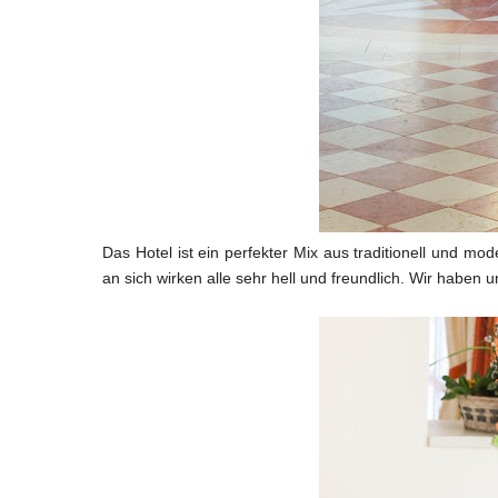
Das Hotel ist ein perfekter Mix aus traditionell und mo
an sich wirken alle sehr hell und freundlich. Wir haben un