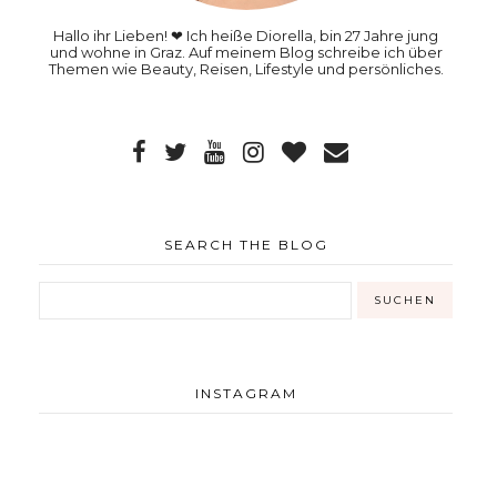
Hallo ihr Lieben! ❤ Ich heiße Diorella, bin 27 Jahre jung
und wohne in Graz. Auf meinem Blog schreibe ich über
Themen wie Beauty, Reisen, Lifestyle und persönliches.
SEARCH THE BLOG
INSTAGRAM