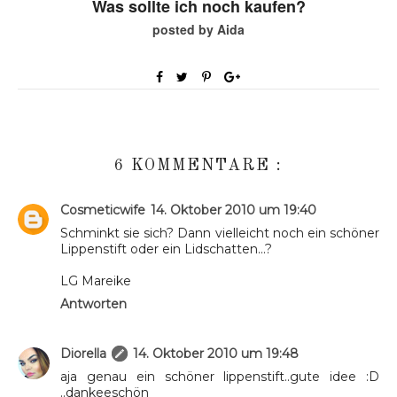
Was sollte ich noch kaufen?
posted by Aida
6 KOMMENTARE :
Cosmeticwife
14. Oktober 2010 um 19:40
Schminkt sie sich? Dann vielleicht noch ein schöner
Lippenstift oder ein Lidschatten...?
LG Mareike
Antworten
Diorella
14. Oktober 2010 um 19:48
aja genau ein schöner lippenstift..gute idee :D
..dankeeschön