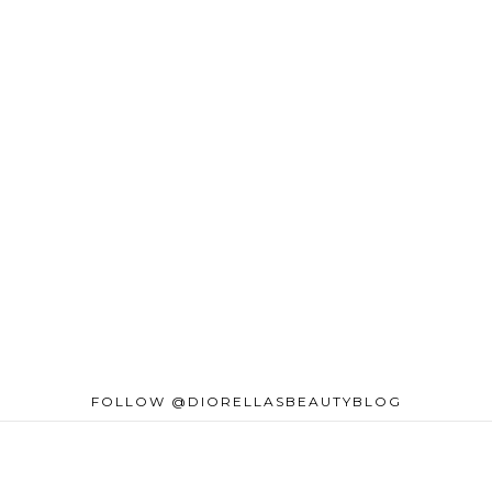
FOLLOW @DIORELLASBEAUTYBLOG