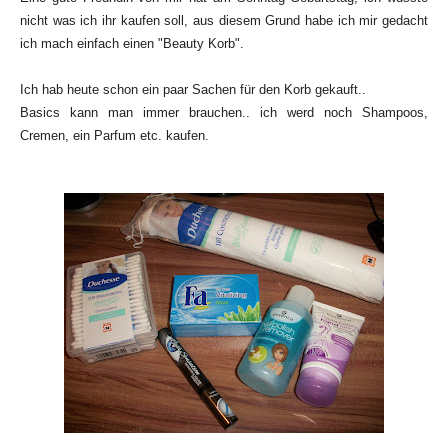
nicht was ich ihr kaufen soll, aus diesem Grund habe ich mir gedacht
ich mach einfach einen "Beauty Korb".
Ich hab heute schon ein paar Sachen für den Korb gekauft..
Basics kann man immer brauchen.. ich werd noch Shampoos,
Cremen, ein Parfum etc. kaufen.