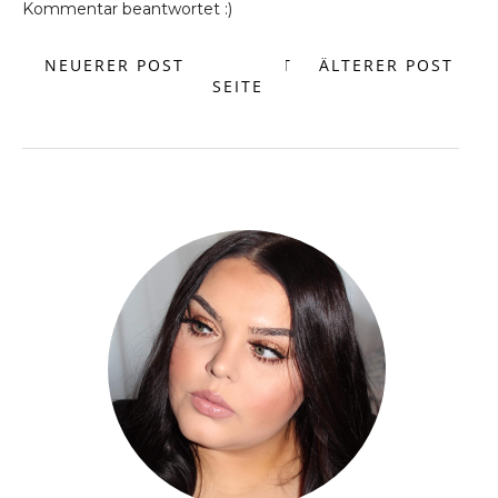
Kommentar beantwortet :)
NEUERER POST
START
ÄLTERER POST
SEITE