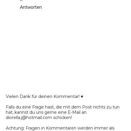
Antworten
Vielen Dank für deinen Kommentar! ♥
Falls du eine Frage hast, die mit dem Post nichts zu tun
hat, kannst du uns gerne eine E-Mail an
diorella.j@hotmail.com schicken!
Achtung: Fragen in Kommentaren werden immer als