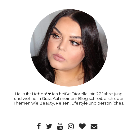
Hallo ihr Lieben! ❤ Ich heiße Diorella, bin 27 Jahre jung
und wohne in Graz. Auf meinem Blog schreibe ich über
Themen wie Beauty, Reisen, Lifestyle und persönliches.