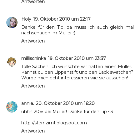
Antworten
Holy
19. Oktober 2010 um 22:17
Danke für den Tip, da muss ich auch gleich mal
nachschauen im Müller :)
Antworten
millischinka
19. Oktober 2010 um 23:37
Tolle Sachen, ich wünschte wir hätten einen Müller.
Kannst du den Lippenstift und den Lack swatchen?
Würde mich echt interessieren wie sie aussehen!
Antworten
annie.
20. Oktober 2010 um 16:20
uhhh 20% bei Müller! Danke für den Tip <3
http://sternzimt.blogspot.com
Antworten