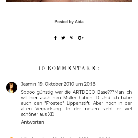
Posted by Aida
10 KOMMENTARE :
Jasmin
19. Oktober 2010 um 20:18
Soooo günstig war die ARTDECO Base???Man ich
will hier auch nen Müller haben :D Und ich habe
auch den "Frosted" Lippenstift. Aber noch in der
alten Verpackung. In der neuen sieht er viel
schöner aus XD
Antworten