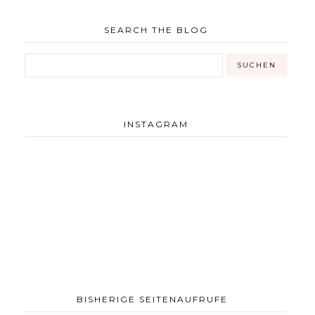
SEARCH THE BLOG
INSTAGRAM
BISHERIGE SEITENAUFRUFE