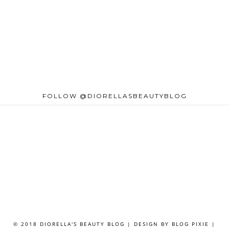
FOLLOW @DIORELLASBEAUTYBLOG
© 2018 DIORELLA'S BEAUTY BLOG | DESIGN BY
BLOG PIXIE
|