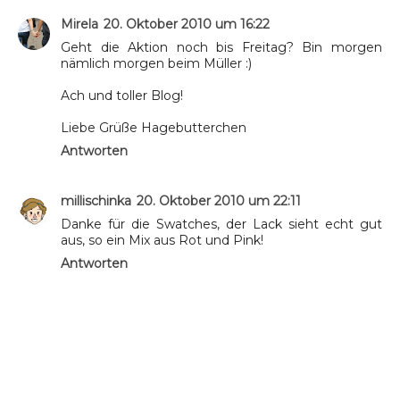
Mirela
20. Oktober 2010 um 16:22
Geht die Aktion noch bis Freitag? Bin morgen
nämlich morgen beim Müller :)
Ach und toller Blog!
Liebe Grüße Hagebutterchen
Antworten
millischinka
20. Oktober 2010 um 22:11
Danke für die Swatches, der Lack sieht echt gut
aus, so ein Mix aus Rot und Pink!
Antworten