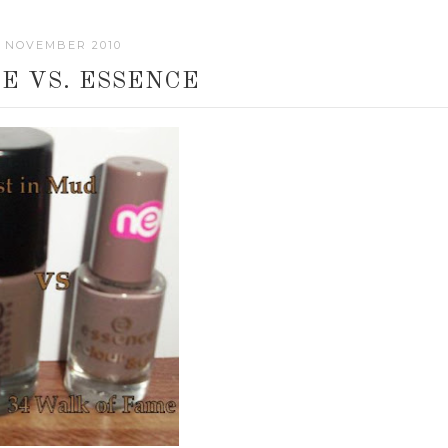
. NOVEMBER 2010
E VS. ESSENCE