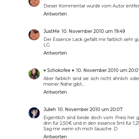
Dieser Kommentar wurde vom Autor entfer
Antworten
JustMe
10. November 2010 um 19:49
Der Essence Lack gefällt mir farblich sehr 
LG
Antworten
♥ Schokofee ♥
10. November 2010 um 20:0
Aber farblich sind sie sich nicht ähnlich 
meiner Nähe gibt...
Antworten
Julieh
10. November 2010 um 20:07
Eigentlich sind beide doch vom Preis her g
drin für 2,50€ und in den essence 5ml für 1,
Sag mir wenn ich mich täusche :D
Antworten