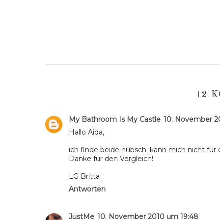
12 
My Bathroom Is My Castle
10. November 2
Hallo Aida,
ich finde beide hübsch; kann mich nicht für
Danke für den Vergleich!
LG Britta
Antworten
JustMe
10. November 2010 um 19:48