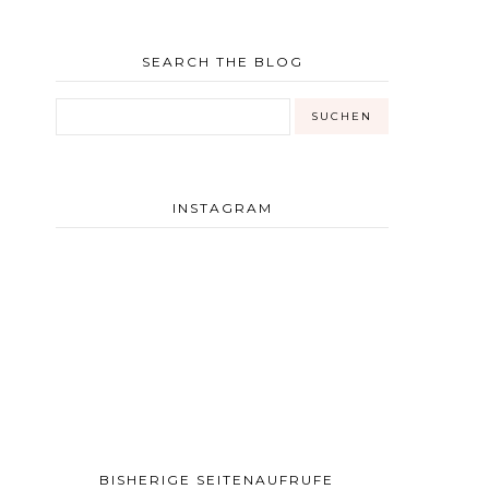
SEARCH THE BLOG
INSTAGRAM
BISHERIGE SEITENAUFRUFE