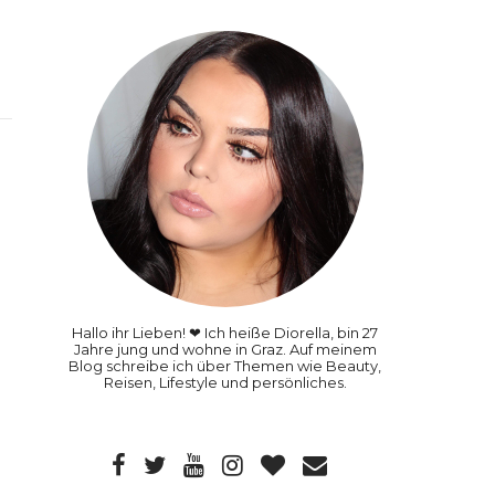
Hallo ihr Lieben! ❤ Ich heiße Diorella, bin 27
Jahre jung und wohne in Graz. Auf meinem
Blog schreibe ich über Themen wie Beauty,
Reisen, Lifestyle und persönliches.