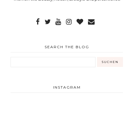
SEARCH THE BLOG
INSTAGRAM