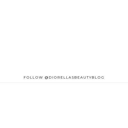
FOLLOW @DIORELLASBEAUTYBLOG