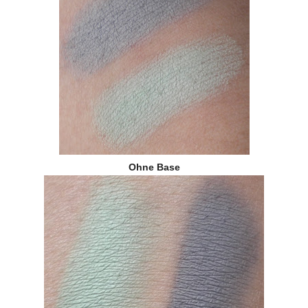
Ohne Base