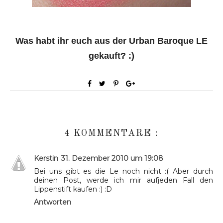
Was habt ihr euch aus der Urban Baroque LE
gekauft? :)
4 KOMMENTARE :
Kerstin
31. Dezember 2010 um 19:08
Bei uns gibt es die Le noch nicht :( Aber durch
deinen Post, werde ich mir aufjeden Fall den
Lippenstift kaufen :) :D
Antworten