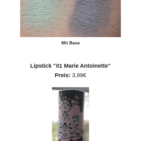
Mit Base
Lipstick "01 Marie Antoinette"
Preis:
3,99€