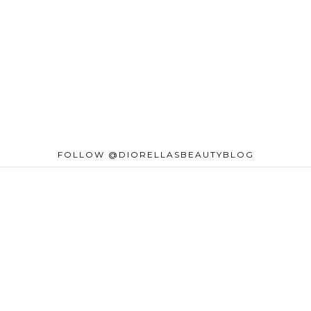
FOLLOW @DIORELLASBEAUTYBLOG