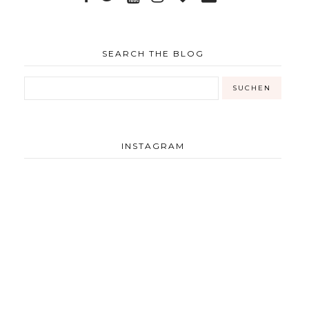
SEARCH THE BLOG
INSTAGRAM