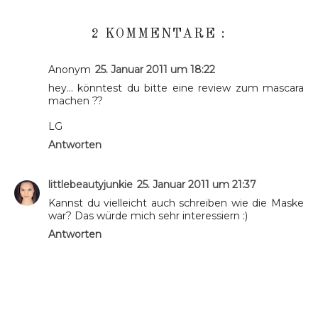
2 KOMMENTARE :
Anonym
25. Januar 2011 um 18:22
hey... könntest du bitte eine review zum mascara
machen ??
LG
Antworten
littlebeautyjunkie
25. Januar 2011 um 21:37
Kannst du vielleicht auch schreiben wie die Maske
war? Das würde mich sehr interessiern :)
Antworten