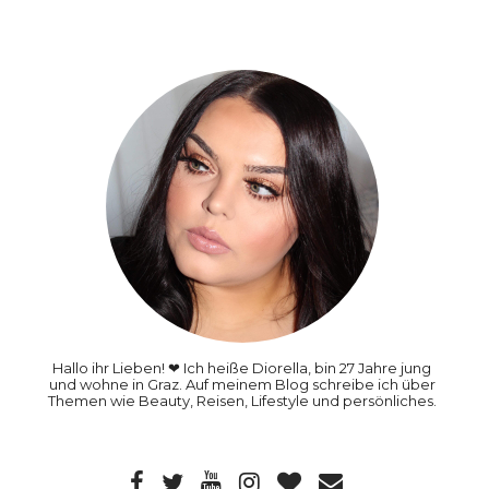
Hallo ihr Lieben! ❤ Ich heiße Diorella, bin 27 Jahre jung
und wohne in Graz. Auf meinem Blog schreibe ich über
Themen wie Beauty, Reisen, Lifestyle und persönliches.