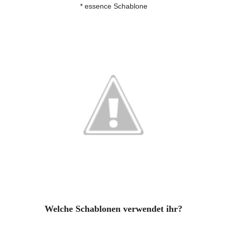
* essence Schablone
Welche Schablonen verwendet ihr?