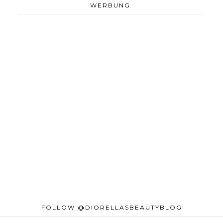
WERBUNG
FOLLOW @DIORELLASBEAUTYBLOG