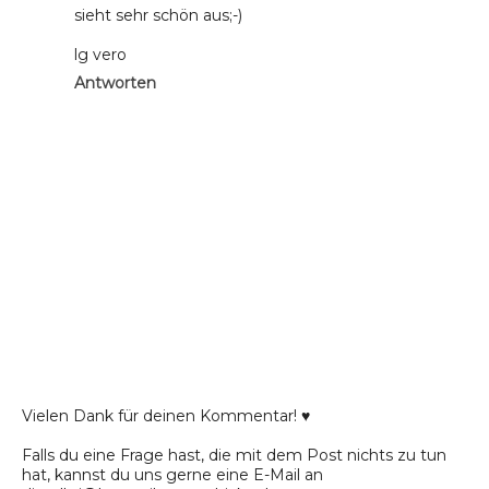
sieht sehr schön aus;-)
lg vero
Antworten
Vielen Dank für deinen Kommentar! ♥
Falls du eine Frage hast, die mit dem Post nichts zu tun
hat, kannst du uns gerne eine E-Mail an