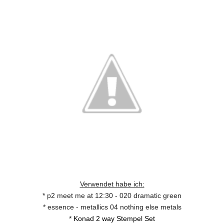
Verwendet habe ich:
* p2 meet me at 12:30 - 020 dramatic green
* essence - metallics 04 nothing else metals
*
Konad 2 way Stempel Set