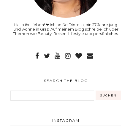
Hallo ihr Lieben! ❤ Ich heiße Diorella, bin 27 Jahre jung
und wohne in Graz. Auf meinem Blog schreibe ich über
Themen wie Beauty, Reisen, Lifestyle und persönliches.
SEARCH THE BLOG
INSTAGRAM