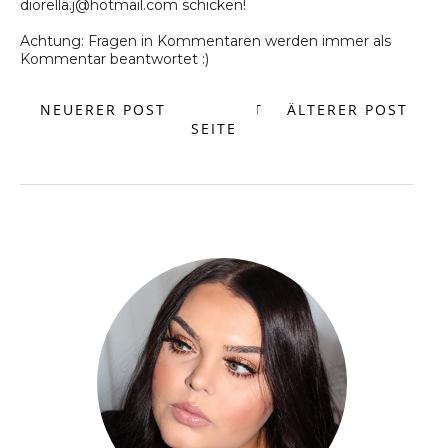
diorella.j@hotmail.com schicken!
Achtung: Fragen in Kommentaren werden immer als
Kommentar beantwortet :)
NEUERER POST
START
ÄLTERER POST
SEITE