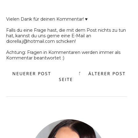
Vielen Dank für deinen Kommentar! ♥
Falls du eine Frage hast, die mit dem Post nichts zu tun
hat, kannst du uns gerne eine E-Mail an
diorella.j@hotmail.com schicken!
Achtung: Fragen in Kommentaren werden immer als
Kommentar beantwortet :)
NEUERER POST
START
ÄLTERER POST
SEITE