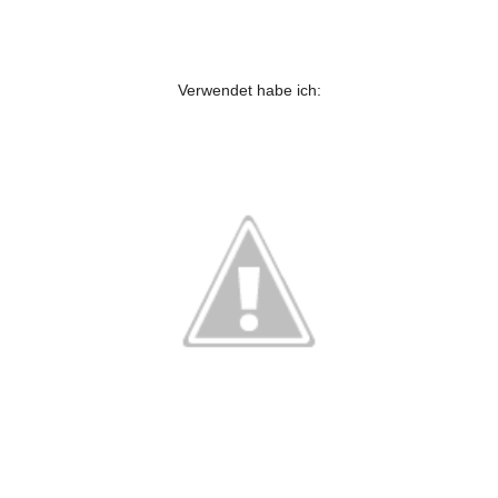
Verwendet habe ich: