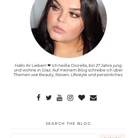
Hallo ihr Lieben! ❤ Ich heiße Diorella, bin 27 Jahre jung
und wohne in Graz. Auf meinem Blog schreibe ich über
Themen wie Beauty, Reisen, Lifestyle und persönliches.
SEARCH THE BLOG