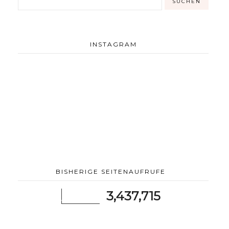
INSTAGRAM
BISHERIGE SEITENAUFRUFE
3,437,715