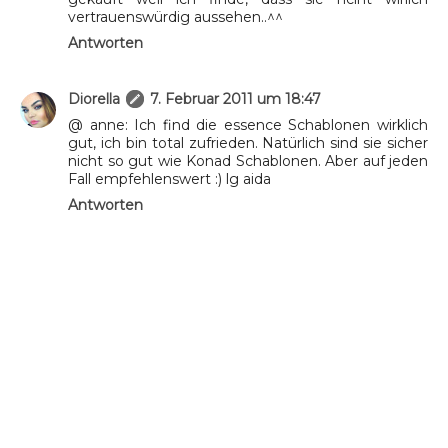
vertrauenswürdig aussehen..^^
Antworten
Diorella
7. Februar 2011 um 18:47
@ anne: Ich find die essence Schablonen wirklich
gut, ich bin total zufrieden. Natürlich sind sie sicher
nicht so gut wie Konad Schablonen. Aber auf jeden
Fall empfehlenswert :) lg aida
Antworten