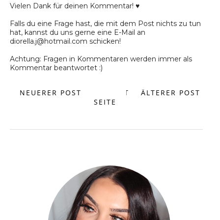
Vielen Dank für deinen Kommentar! ♥
Falls du eine Frage hast, die mit dem Post nichts zu tun
hat, kannst du uns gerne eine E-Mail an
diorella.j@hotmail.com schicken!
Achtung: Fragen in Kommentaren werden immer als
Kommentar beantwortet :)
NEUERER POST
START
ÄLTERER POST
SEITE