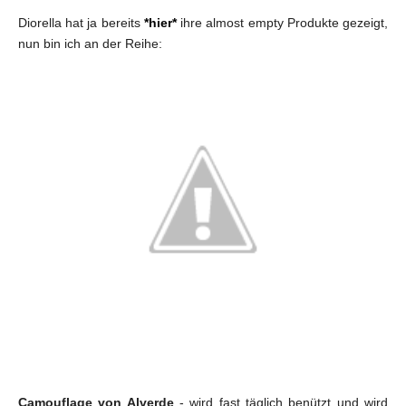
Diorella hat ja bereits
*hier*
ihre almost empty Produkte gezeigt,
nun bin ich an der Reihe:
Camouflage von Alverde
- wird fast täglich benützt und wird