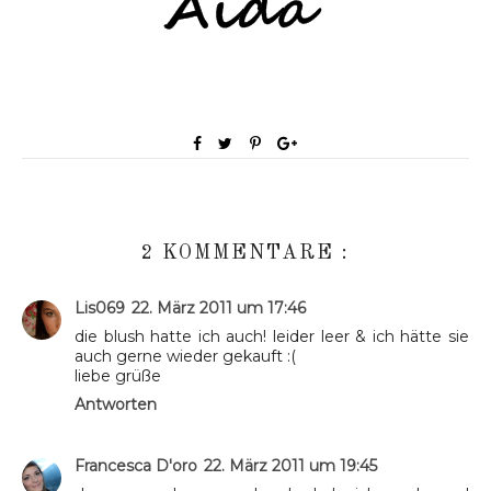
2 KOMMENTARE :
Lis069
22. März 2011 um 17:46
die blush hatte ich auch! leider leer & ich hätte sie
auch gerne wieder gekauft :(
liebe grüße
Antworten
Francesca D'oro
22. März 2011 um 19:45