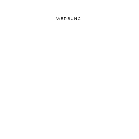
WERBUNG