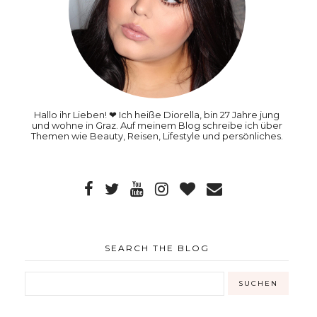
Hallo ihr Lieben! ❤ Ich heiße Diorella, bin 27 Jahre jung
und wohne in Graz. Auf meinem Blog schreibe ich über
Themen wie Beauty, Reisen, Lifestyle und persönliches.
SEARCH THE BLOG