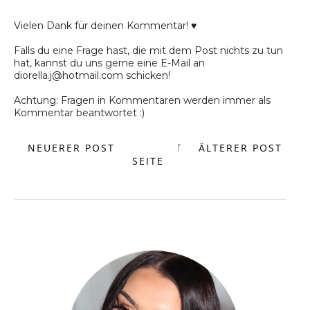
Vielen Dank für deinen Kommentar! ♥
Falls du eine Frage hast, die mit dem Post nichts zu tun
hat, kannst du uns gerne eine E-Mail an
diorella.j@hotmail.com schicken!
Achtung: Fragen in Kommentaren werden immer als
Kommentar beantwortet :)
NEUERER POST
START
ÄLTERER POST
SEITE