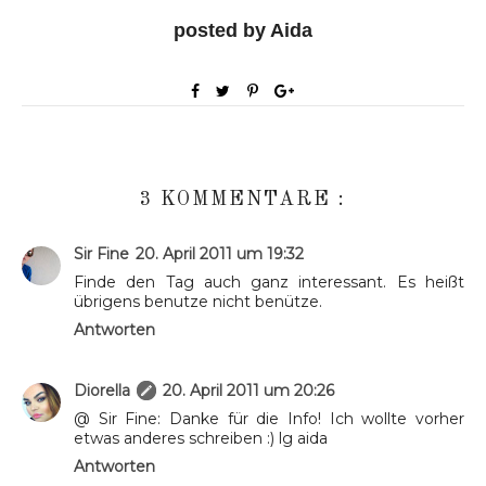
posted by Aida
3 KOMMENTARE :
Sir Fine
20. April 2011 um 19:32
Finde den Tag auch ganz interessant. Es heißt
übrigens benutze nicht benütze.
Antworten
Diorella
20. April 2011 um 20:26
@ Sir Fine: Danke für die Info! Ich wollte vorher
etwas anderes schreiben :) lg aida
Antworten