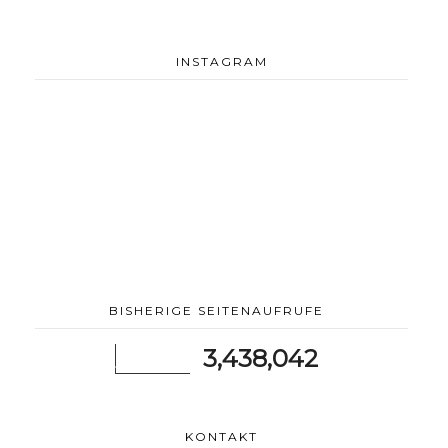
INSTAGRAM
BISHERIGE SEITENAUFRUFE
3,438,042
KONTAKT