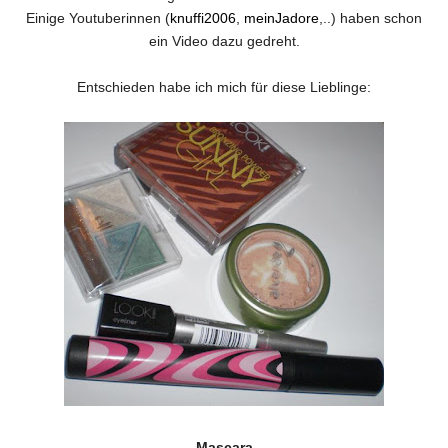
Einige Youtuberinnen (
knuffi2006
,
meinJadore
,..) haben schon
ein Video dazu gedreht.
Entschieden habe ich mich für diese Lieblinge:
Mascara