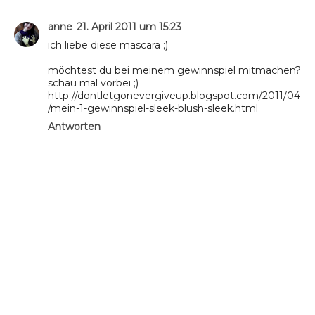
anne
21. April 2011 um 15:23
ich liebe diese mascara ;)
möchtest du bei meinem gewinnspiel mitmachen?
schau mal vorbei ;)
http://dontletgonevergiveup.blogspot.com/2011/04
/mein-1-gewinnspiel-sleek-blush-sleek.html
Antworten