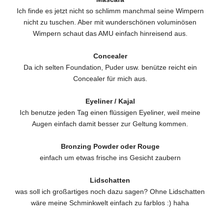
Ich finde es jetzt nicht so schlimm manchmal seine Wimpern
nicht zu tuschen. Aber mit wunderschönen voluminösen
Wimpern schaut das AMU einfach hinreisend aus.
Concealer
Da ich selten Foundation, Puder usw. benütze reicht ein
Concealer für mich aus.
Eyeliner / Kajal
Ich benutze jeden Tag einen flüssigen Eyeliner, weil meine
Augen einfach damit besser zur Geltung kommen.
Bronzing Powder oder Rouge
einfach um etwas frische ins Gesicht zaubern
Lidschatten
was soll ich großartiges noch dazu sagen? Ohne Lidschatten
wäre meine Schminkwelt einfach zu farblos :) haha