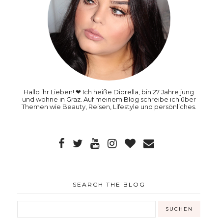
Hallo ihr Lieben! ❤ Ich heiße Diorella, bin 27 Jahre jung
und wohne in Graz. Auf meinem Blog schreibe ich über
Themen wie Beauty, Reisen, Lifestyle und persönliches.
SEARCH THE BLOG