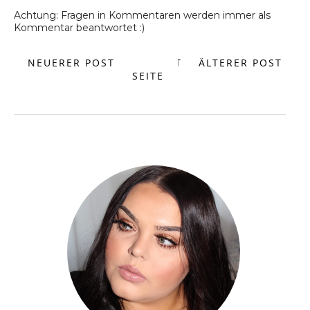
Achtung: Fragen in Kommentaren werden immer als
Kommentar beantwortet :)
NEUERER POST
START
ÄLTERER POST
SEITE