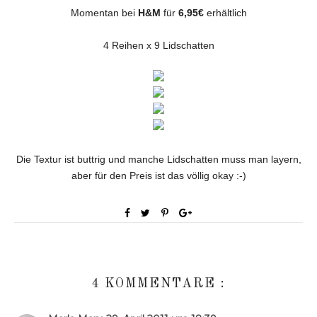
Momentan bei
H&M
für
6,95€
erhältlich
4 Reihen x 9 Lidschatten
Die Textur ist buttrig und manche Lidschatten muss man layern,
aber für den Preis ist das völlig okay :-)
4 KOMMENTARE :