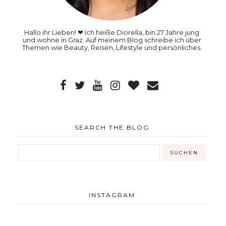
Hallo ihr Lieben! ❤ Ich heiße Diorella, bin 27 Jahre jung
und wohne in Graz. Auf meinem Blog schreibe ich über
Themen wie Beauty, Reisen, Lifestyle und persönliches.
SEARCH THE BLOG
INSTAGRAM