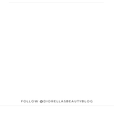
FOLLOW @DIORELLASBEAUTYBLOG