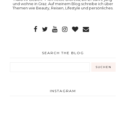
und wohne in Graz. Auf meinem Blog schreibe ich über
Themen wie Beauty, Reisen, Lifestyle und persönliches.
SEARCH THE BLOG
INSTAGRAM