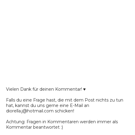
Vielen Dank für deinen Kommentar! ♥
Falls du eine Frage hast, die mit dem Post nichts zu tun
hat, kannst du uns gerne eine E-Mail an
diorella.j@hotmail.com schicken!
Achtung: Fragen in Kommentaren werden immer als
Kommentar beantwortet :)