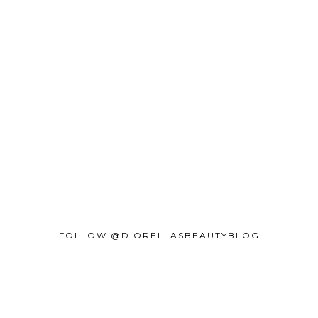
FOLLOW @DIORELLASBEAUTYBLOG