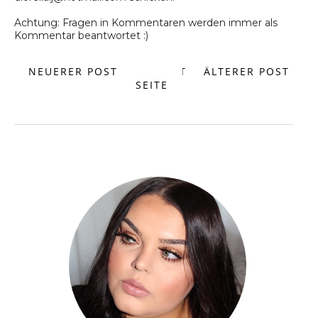
Achtung: Fragen in Kommentaren werden immer als
Kommentar beantwortet :)
NEUERER POST
START
ÄLTERER POST
SEITE