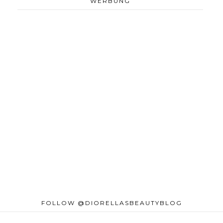
WERBUNG
FOLLOW @DIORELLASBEAUTYBLOG