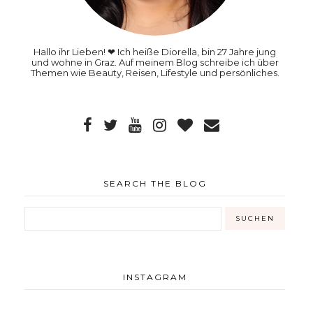
Hallo ihr Lieben! ❤ Ich heiße Diorella, bin 27 Jahre jung
und wohne in Graz. Auf meinem Blog schreibe ich über
Themen wie Beauty, Reisen, Lifestyle und persönliches.
SEARCH THE BLOG
INSTAGRAM