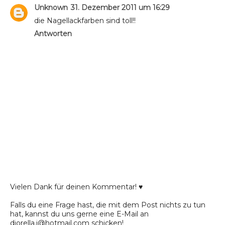
Unknown
31. Dezember 2011 um 16:29
die Nagellackfarben sind toll!!
Antworten
Vielen Dank für deinen Kommentar! ♥
Falls du eine Frage hast, die mit dem Post nichts zu tun
hat, kannst du uns gerne eine E-Mail an
diorella.j@hotmail.com schicken!