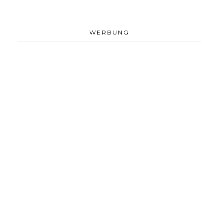
WERBUNG