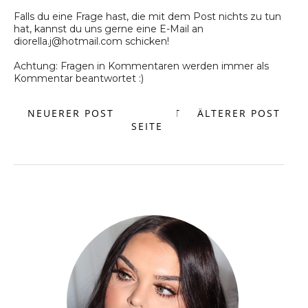
Falls du eine Frage hast, die mit dem Post nichts zu tun
hat, kannst du uns gerne eine E-Mail an
diorella.j@hotmail.com schicken!
Achtung: Fragen in Kommentaren werden immer als
Kommentar beantwortet :)
NEUERER POST
START
ÄLTERER POST
SEITE