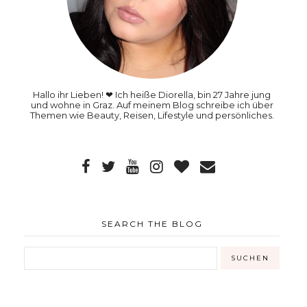
Hallo ihr Lieben! ❤ Ich heiße Diorella, bin 27 Jahre jung
und wohne in Graz. Auf meinem Blog schreibe ich über
Themen wie Beauty, Reisen, Lifestyle und persönliches.
SEARCH THE BLOG