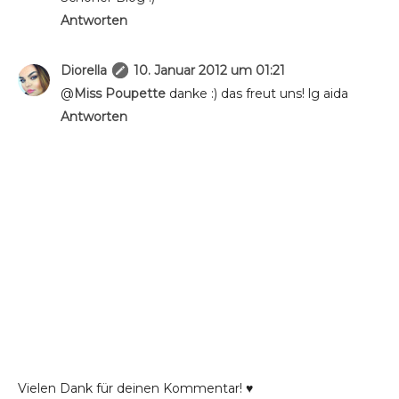
Antworten
Diorella
10. Januar 2012 um 01:21
@
Miss Poupette
danke :) das freut uns! lg aida
Antworten
Vielen Dank für deinen Kommentar! ♥