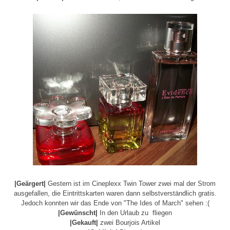
|Geärgert|
Gestern ist im Cineplexx Twin Tower zwei mal der Strom
ausgefallen, die Eintrittskarten waren dann selbstverständlich gratis.
Jedoch konnten wir das Ende von "The Ides of March" sehen :(
|Gewünscht|
In den Urlaub zu fliegen
|Gekauft|
zwei
Bourjois Artikel