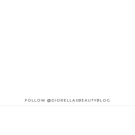
FOLLOW @DIORELLASBEAUTYBLOG