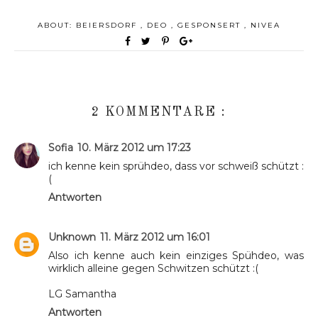
ABOUT:
BEIERSDORF
,
DEO
,
GESPONSERT
,
NIVEA
2 KOMMENTARE :
Sofia
10. März 2012 um 17:23
ich kenne kein sprühdeo, dass vor schweiß schützt :
(
Antworten
Unknown
11. März 2012 um 16:01
Also ich kenne auch kein einziges Spühdeo, was
wirklich alleine gegen Schwitzen schützt :(
LG Samantha
Antworten