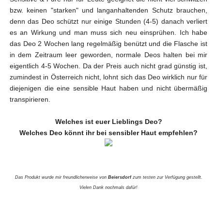
bzw. keinen "starken" und langanhaltenden Schutz brauchen,
denn das Deo schützt nur einige Stunden (4-5) danach verliert
es an Wirkung und man muss sich neu einsprühen. Ich habe
das Deo 2 Wochen lang regelmäßig benützt und die Flasche ist
in dem Zeitraum leer geworden, normale Deos halten bei mir
eigentlich 4-5 Wochen. Da der Preis auch nicht grad günstig ist,
zumindest in Österreich nicht, lohnt sich das Deo wirklich nur für
diejenigen die eine sensible Haut haben und nicht übermäßig
transpirieren.
Welches ist euer Lieblings Deo?
Welches Deo könnt ihr bei sensibler Haut empfehlen?
Das Produkt wurde mir freundlicherweise von
Beiersdorf
zum testen zur Verfügung gestellt.
Vielen Dank nochmals dafür!