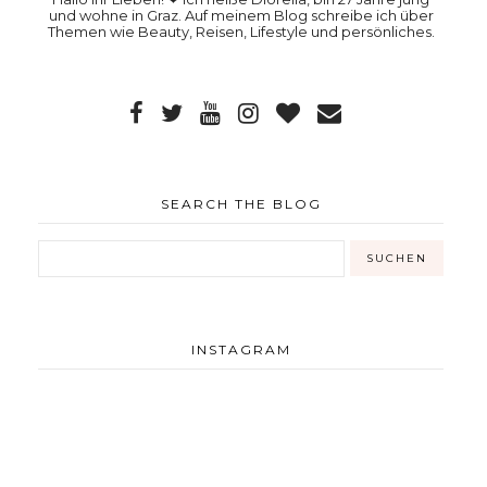
und wohne in Graz. Auf meinem Blog schreibe ich über
Themen wie Beauty, Reisen, Lifestyle und persönliches.
SEARCH THE BLOG
INSTAGRAM