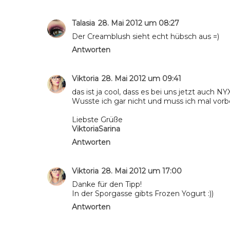
Talasia
28. Mai 2012 um 08:27
Der Creamblush sieht echt hübsch aus =)
Antworten
Viktoria
28. Mai 2012 um 09:41
das ist ja cool, dass es bei uns jetzt auch NYX
Wusste ich gar nicht und muss ich mal vorb
Liebste Grüße
ViktoriaSarina
Antworten
Viktoria
28. Mai 2012 um 17:00
Danke für den Tipp!
In der Sporgasse gibts Frozen Yogurt :))
Antworten