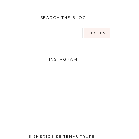
SEARCH THE BLOG
INSTAGRAM
BISHERIGE SEITENAUFRUFE