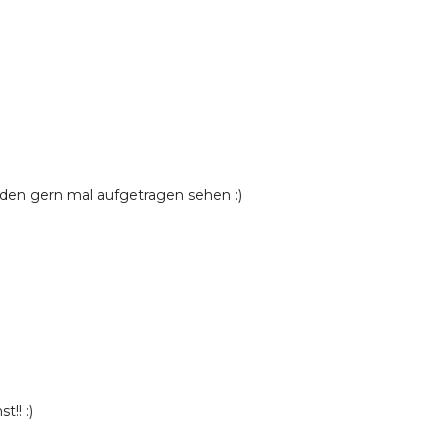
 den gern mal aufgetragen sehen :)
!! :)