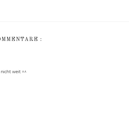
OMMENTARE :
nicht weit ^^