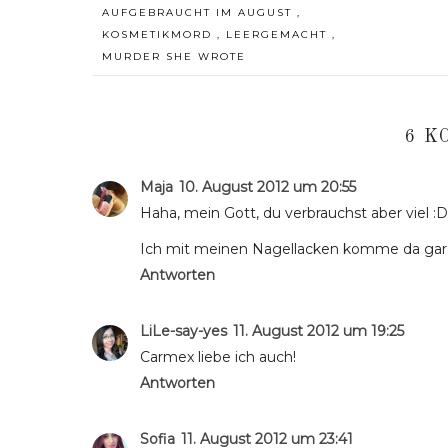
AUFGEBRAUCHT IM AUGUST
,
KOSMETIKMORD
,
LEERGEMACHT
,
MURDER SHE WROTE
6 K
Maja
10. August 2012 um 20:55
Haha, mein Gott, du verbrauchst aber viel :D
Ich mit meinen Nagellacken komme da gar 
Antworten
LiLe-say-yes
11. August 2012 um 19:25
Carmex liebe ich auch!
Antworten
Sofia
11. August 2012 um 23:41