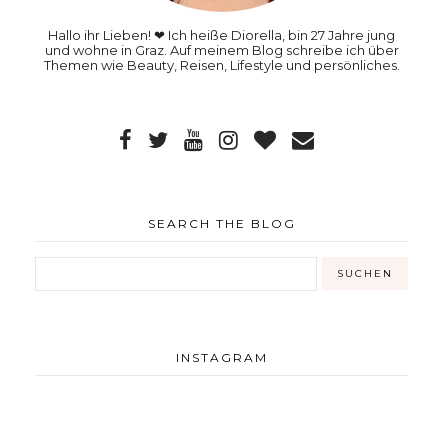
Hallo ihr Lieben! ❤ Ich heiße Diorella, bin 27 Jahre jung
und wohne in Graz. Auf meinem Blog schreibe ich über
Themen wie Beauty, Reisen, Lifestyle und persönliches.
SEARCH THE BLOG
INSTAGRAM