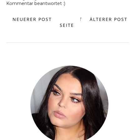
Kommentar beantwortet :)
NEUERER POST
START
ÄLTERER POST
SEITE