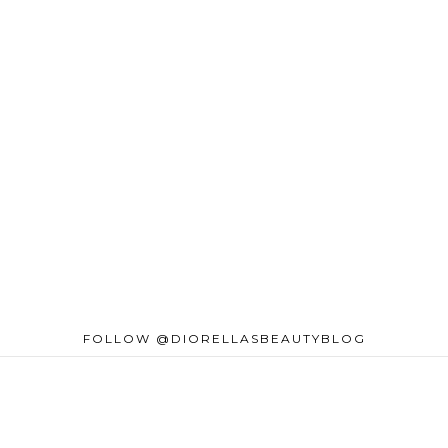
FOLLOW @DIORELLASBEAUTYBLOG