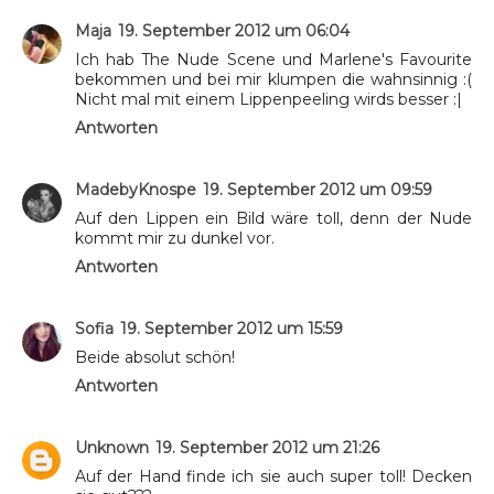
Maja
19. September 2012 um 06:04
Ich hab The Nude Scene und Marlene's Favourite
bekommen und bei mir klumpen die wahnsinnig :(
Nicht mal mit einem Lippenpeeling wirds besser :|
Antworten
MadebyKnospe
19. September 2012 um 09:59
Auf den Lippen ein Bild wäre toll, denn der Nude
kommt mir zu dunkel vor.
Antworten
Sofia
19. September 2012 um 15:59
Beide absolut schön!
Antworten
Unknown
19. September 2012 um 21:26
Auf der Hand finde ich sie auch super toll! Decken