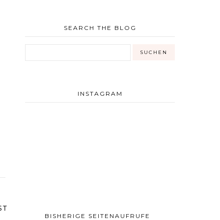
SEARCH THE BLOG
INSTAGRAM
ST
BISHERIGE SEITENAUFRUFE