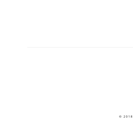
© 2018