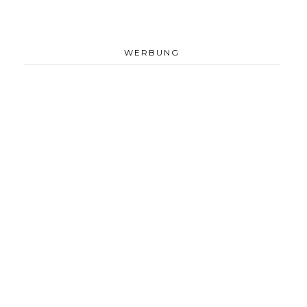
WERBUNG