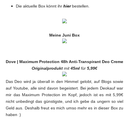
Die aktuelle Box könnt ihr
hier
bestellen.
Meine Juni Box
Dove | Maximum Protection 48h Anti-Transpirant Deo Creme
Originalprodukt
mit
45ml
für
5,99€
Das Deo wird ja überall in den Himmel gelobt, auf Blogs sowie
auf Youtube, alle sind davon begeistert. Bei jedem Deokauf war
mir das Maximum Protection im Kopf, jedoch ist es mit 5,99€
nicht unbedingt das günstigste, und ich gebe da ungern so viel
Geld aus. Deshalb freut es mich umso mehr es in dieser Box zu
haben :)