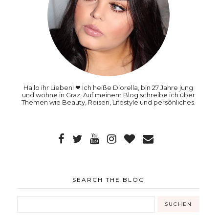
Hallo ihr Lieben! ❤ Ich heiße Diorella, bin 27 Jahre jung
und wohne in Graz. Auf meinem Blog schreibe ich über
Themen wie Beauty, Reisen, Lifestyle und persönliches.
SEARCH THE BLOG