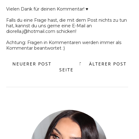
Vielen Dank für deinen Kommentar! ♥
Falls du eine Frage hast, die mit dem Post nichts zu tun
hat, kannst du uns gerne eine E-Mail an
diorella.j@hotmail.com schicken!
Achtung: Fragen in Kommentaren werden immer als
Kommentar beantwortet :)
NEUERER POST
START
ÄLTERER POST
SEITE