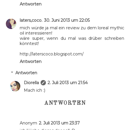
Antworten
laters,coco.
30. Juni 2013 um 22:05
mich würde ja mal ein review zu dem loreal mythic
oil interessieren!
wäre super, wenn du mal was drüber schreiben
könntest!
http://laterscoco.blogspot.com/
Antworten
Antworten
Diorella
2. Juli 2013 um 21:54
Mach ich :)
ANTWORTEN
Anonym
2. Juli 2013 um 23:37