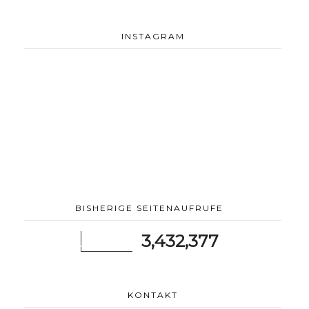
INSTAGRAM
BISHERIGE SEITENAUFRUFE
3,432,377
KONTAKT