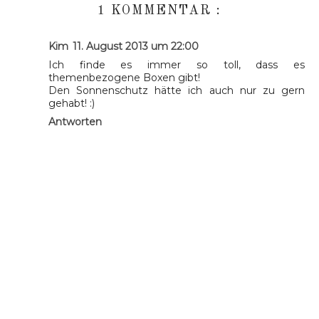
1 KOMMENTAR :
Kim
11. August 2013 um 22:00
Ich finde es immer so toll, dass es
themenbezogene Boxen gibt!
Den Sonnenschutz hätte ich auch nur zu gern
gehabt! :)
Antworten