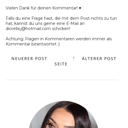
Vielen Dank für deinen Kommentar! ♥
Falls du eine Frage hast, die mit dem Post nichts zu tun
hat, kannst du uns gerne eine E-Mail an
diorella.j@hotmail.com schicken!
Achtung: Fragen in Kommentaren werden immer als
Kommentar beantwortet :)
NEUERER POST
START
ÄLTERER POST
SEITE