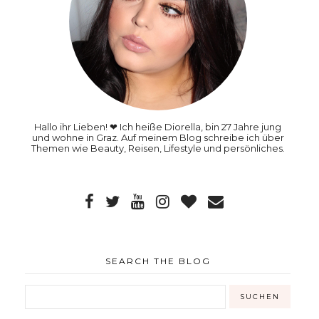
Hallo ihr Lieben! ❤ Ich heiße Diorella, bin 27 Jahre jung
und wohne in Graz. Auf meinem Blog schreibe ich über
Themen wie Beauty, Reisen, Lifestyle und persönliches.
SEARCH THE BLOG