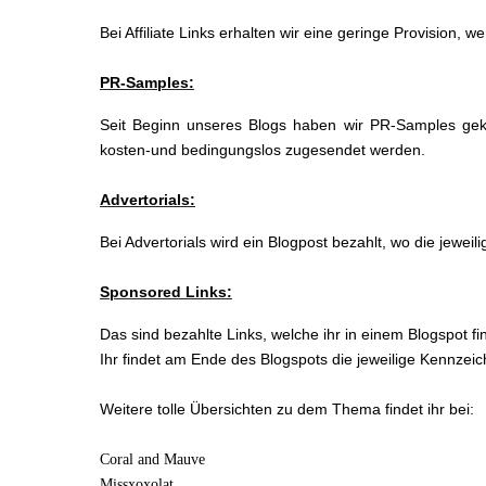
Bei Affiliate Links erhalten wir eine geringe Provision, 
PR-Samples:
Seit Beginn unseres Blogs haben wir PR-Samples gek
kosten-und bedingungslos zugesendet werden.
Advertorials:
Bei Advertorials wird ein Blogpost bezahlt, wo die jewei
Sponsored Links:
Das sind bezahlte Links, welche ihr in einem Blogspot fi
Ihr findet am Ende des Blogspots die jeweilige Kennzei
Weitere tolle Übersichten zu dem Thema findet ihr bei:
Coral and Mauve
Missxoxolat