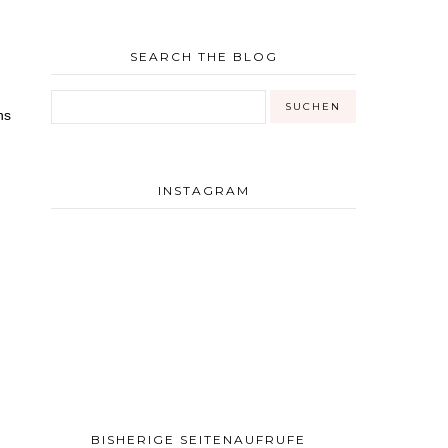
SEARCH THE BLOG
ns
INSTAGRAM
BISHERIGE SEITENAUFRUFE