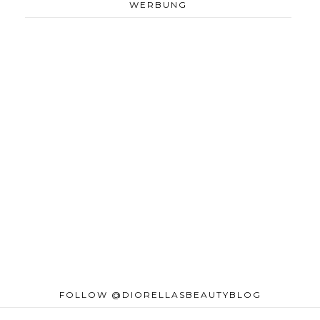
WERBUNG
FOLLOW @DIORELLASBEAUTYBLOG