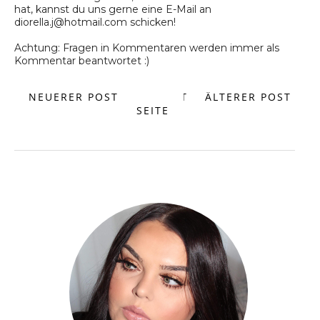
hat, kannst du uns gerne eine E-Mail an
diorella.j@hotmail.com schicken!
Achtung: Fragen in Kommentaren werden immer als
Kommentar beantwortet :)
NEUERER POST
START
ÄLTERER POST
SEITE