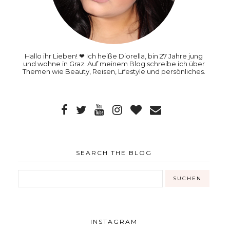
Hallo ihr Lieben! ❤ Ich heiße Diorella, bin 27 Jahre jung
und wohne in Graz. Auf meinem Blog schreibe ich über
Themen wie Beauty, Reisen, Lifestyle und persönliches.
SEARCH THE BLOG
INSTAGRAM