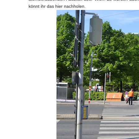
könnt ihr das hier nachholen.