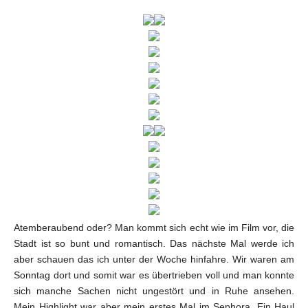
Atemberaubend oder? Man kommt sich echt wie im Film vor, die
Stadt ist so bunt und romantisch. Das nächste Mal werde ich
aber schauen das ich unter der Woche hinfahre. Wir waren am
Sonntag dort und somit war es übertrieben voll und man konnte
sich manche Sachen nicht ungestört und in Ruhe ansehen.
Mein Highlight war aber mein erstes Mal im Sephora. Ein Haul