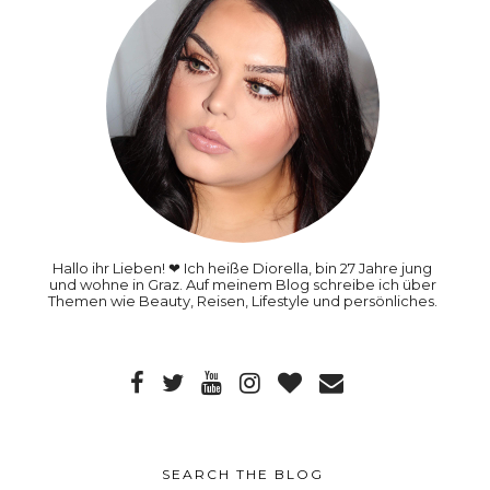
Hallo ihr Lieben! ❤ Ich heiße Diorella, bin 27 Jahre jung
und wohne in Graz. Auf meinem Blog schreibe ich über
Themen wie Beauty, Reisen, Lifestyle und persönliches.
SEARCH THE BLOG