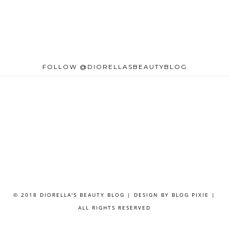
FOLLOW @DIORELLASBEAUTYBLOG
© 2018 DIORELLA'S BEAUTY BLOG | DESIGN BY
BLOG PIXIE
|
ALL RIGHTS RESERVED