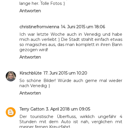
lange her. Tolle Fotos :)
Antworten
christinefromvienna
14. Juni 2015 um 18:06
Ich war letzte Woche auch in Venedig und habe
mich auch verliebt :) Die Stadt strahlt einfach etwas
so magisches aus, das man komplett in ihren Bann
gezogen wird!
Antworten
Kirschblüte
17. Juni 2015 um 10:20
So schöne Bilder! Würde auch gerne mal wieder
nach Venedig :)
Antworten
Terry Gatton
3. April 2018 um 09:05
Der touristische Überfluss, wirklich ungefähr 4
Stunden mit dem Auto ist nah, verglichen mit
meiner fernen Kreuzfahrt.