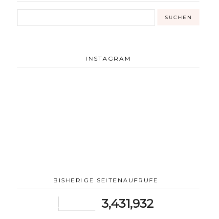
INSTAGRAM
BISHERIGE SEITENAUFRUFE
3,431,932