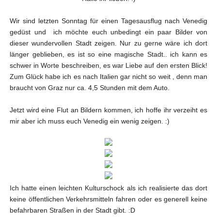
Wir sind letzten Sonntag für einen Tagesausflug nach Venedig
gedüst und ich möchte euch unbedingt ein paar Bilder von
dieser wundervollen Stadt zeigen. Nur zu gerne wäre ich dort
länger geblieben, es ist so eine magische Stadt.. ich kann es
schwer in Worte beschreiben, es war Liebe auf den ersten Blick!
Zum Glück habe ich es nach Italien gar nicht so weit , denn man
braucht von Graz nur ca. 4,5 Stunden mit dem Auto.
Jetzt wird eine Flut an Bildern kommen, ich hoffe ihr verzeiht es
mir aber ich muss euch Venedig ein wenig zeigen. :)
Ich hatte einen leichten Kulturschock als ich realisierte das dort
keine öffentlichen Verkehrsmitteln fahren oder es generell keine
befahrbaren Straßen in der Stadt gibt. :D