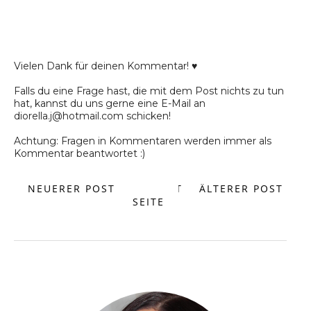
Vielen Dank für deinen Kommentar! ♥
Falls du eine Frage hast, die mit dem Post nichts zu tun
hat, kannst du uns gerne eine E-Mail an
diorella.j@hotmail.com schicken!
Achtung: Fragen in Kommentaren werden immer als
Kommentar beantwortet :)
NEUERER POST
START
ÄLTERER POST
SEITE