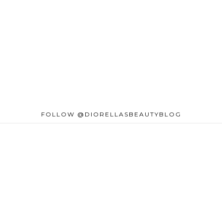
FOLLOW @DIORELLASBEAUTYBLOG