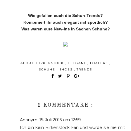
Wie gefallen euch die Schuh-Trends?
Kombiniert ihr auch elegant mit sportlich?
Was waren eure New-Ins in Sachen Schuhe?
ABOUT:
BIRKENSTOCK
,
ELEGANT
,
LOAFERS
,
SCHUHE
,
SHOES
,
TRENDS
2 KOMMENTARE :
Anonym
15. Juli 2015 um 12:59
Ich bin kein Birkenstock Fan und würde sie nie mit