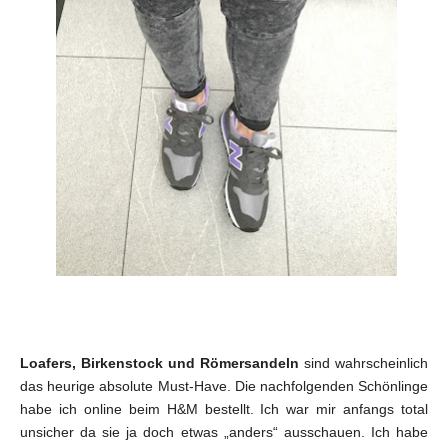
Loafers, Birkenstock und Römersandeln
sind wahrscheinlich
das heurige absolute Must-Have. Die nachfolgenden Schönlinge
habe ich online beim H&M bestellt. Ich war mir anfangs total
unsicher da sie ja doch etwas „anders“ ausschauen. Ich habe