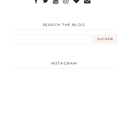
SEARCH THE BLOG
INSTAGRAM