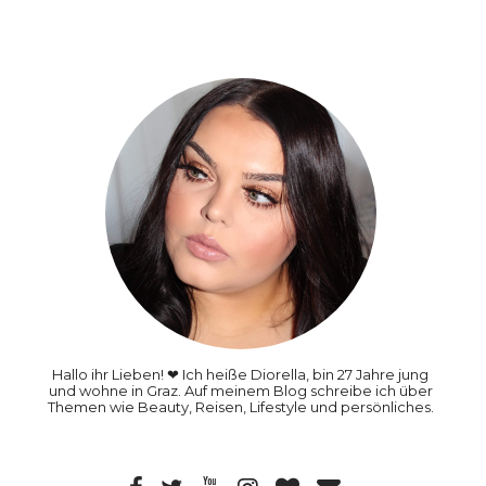
Hallo ihr Lieben! ❤ Ich heiße Diorella, bin 27 Jahre jung
und wohne in Graz. Auf meinem Blog schreibe ich über
Themen wie Beauty, Reisen, Lifestyle und persönliches.