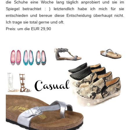
die Schuhe eine Woche lang täglich anprobiert und sie im
Spiegel betrachtet : ) letztendlich habe ich mich für sie
entschieden und bereue diese Entscheidung überhaupt nicht.
Ich trage sie total gerne und oft.
Preis: um die EUR 29,90