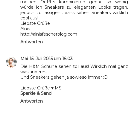
meinen Outfits kombinieren genau so wenig
würde ich Sneakers zu eleganten Looks tragen,
jedoch zu lässigen Jeans sehen Sneakers wirklich
cool aus!
Liebste Grüße
Alnis
http://alnisfescherblog.com
Antworten
Mai
15. Juli 2015 um 16:03
Die H&M Schuhe sehen toll aus! Wirklich mal ganz
was anderes :)
Und Sneakers gehen ja sowieso immer :D
Liebste Grüße ♥ MS
Sparkle & Sand
Antworten