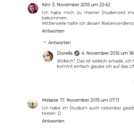
Kim
3. November 2015 um 22:42
Ich habe mich zu meiner Studienzeit im
bekommen.
Mittlerweile halte ich diesen Nebenverdiens
Antworten
Antworten
Diorella
4. November 2015 um 18
Wirklich? Das ist wirklich schade, ic
kommt einfach glaube ich auf das UN
Melanie
17. November 2015 um 07:11
Ich habe im Studium auch nebenbei gearb
testen :D
Antworten