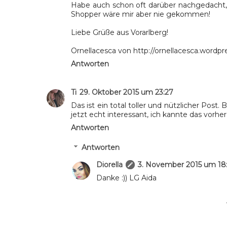
Habe auch schon oft darüber nachgedacht,
Shopper wäre mir aber nie gekommen!
Liebe Grüße aus Vorarlberg!
Ornellacesca von http://ornellacesca.wordp
Antworten
Ti
29. Oktober 2015 um 23:27
Das ist ein total toller und nützlicher Pos
jetzt echt interessant, ich kannte das vorher
Antworten
Antworten
Diorella
3. November 2015 um 18
Danke :)) LG Aida