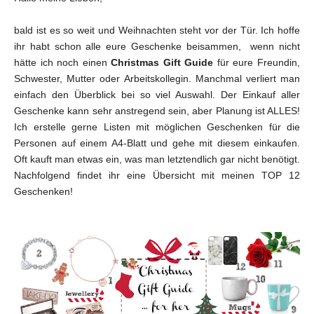
bald ist es so weit und Weihnachten steht vor der Tür. Ich hoffe
ihr habt schon alle eure Geschenke beisammen, wenn nicht
hätte ich noch einen
Christmas Gift Guide
für eure Freundin,
Schwester, Mutter oder Arbeitskollegin. Manchmal verliert man
einfach den Überblick bei so viel Auswahl. Der Einkauf aller
Geschenke kann sehr anstregend sein, aber Planung ist ALLES!
Ich erstelle gerne Listen mit möglichen Geschenken für die
Personen auf einem A4-Blatt und gehe mit diesem einkaufen.
Oft kauft man etwas ein, was man letztendlich gar nicht benötigt.
Nachfolgend findet ihr eine Übersicht mit meinen TOP 12
Geschenken!