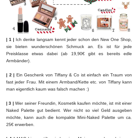
| 1 |
Ich denke langsam kennt jeder schon den New One Shop,
sie bieten wunderschönen Schmuck an. Es ist für jede
Preisklasse etwas dabei (ab 19,90€ gibt es bereits edle
Armbänder).
| 2 |
Ein Geschenk von Tiffany & Co ist einfach ein Traum von
fast jeder Frau. Mit einem Armband/Kette etc. von Tiffany kann
man eigentlich kaum was falsch machen :)
| 3 |
Wer seiner Freundin, Kosmetik kaufen möchte, ist mit einer
Naked Palette gut bedient. Wer nicht so viel Geld ausgeben
möchte, kann auch die kompakte Mini-Naked Palette um ca.
25€ erwerben.