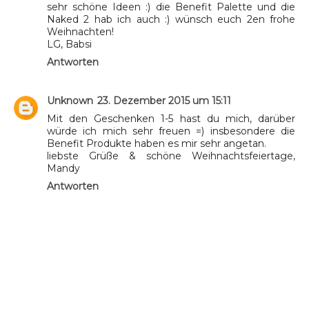
sehr schöne Ideen :) die Benefit Palette und die
Naked 2 hab ich auch :) wünsch euch 2en frohe
Weihnachten!
LG, Babsi
Antworten
Unknown
23. Dezember 2015 um 15:11
Mit den Geschenken 1-5 hast du mich, darüber
würde ich mich sehr freuen =) insbesondere die
Benefit Produkte haben es mir sehr angetan.
liebste Grüße & schöne Weihnachtsfeiertage,
Mandy
Antworten