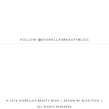
FOLLOW @DIORELLASBEAUTYBLOG
© 2018 DIORELLA'S BEAUTY BLOG | DESIGN BY
BLOG PIXIE
|
ALL RIGHTS RESERVED