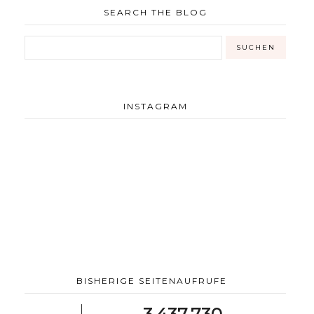
SEARCH THE BLOG
INSTAGRAM
BISHERIGE SEITENAUFRUFE