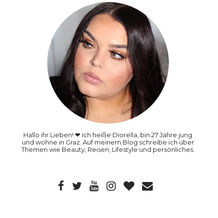
Hallo ihr Lieben! ❤ Ich heiße Diorella, bin 27 Jahre jung
und wohne in Graz. Auf meinem Blog schreibe ich über
Themen wie Beauty, Reisen, Lifestyle und persönliches.