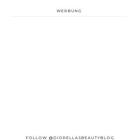
WERBUNG
FOLLOW @DIORELLASBEAUTYBLOG