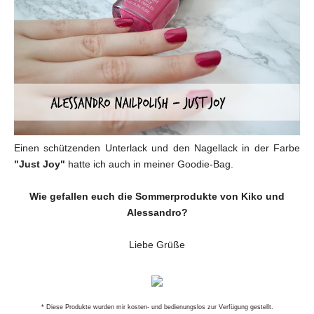
Einen schützenden Unterlack und den Nagellack in der Farbe
"Just Joy"
hatte ich auch in meiner Goodie-Bag.
Wie gefallen euch die Sommerprodukte von Kiko und
Alessandro?
Liebe Grüße
* Diese Produkte wurden mi
r kosten- und bedienungslos
zur Verfügung gestellt.