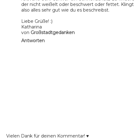
der nicht weißelt oder beschwert oder fettet. Klingt
also alles sehr gut wie du es beschreibst.
Liebe Grüße! :)
Katharina
von
Großstadtgedanken
Antworten
Vielen Dank für deinen Kommentar! ♥