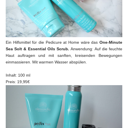
Ein Hilfsmittel für die Pedicure at Home wäre das
One-Minute
Sea Solt & Essential Oils Scrub.
Anwendung: Auf die feuchte
Haut auftragen und mit sanften, kreisenden Bewegungen
einmassieren. Mit warmen Wasser abspülen.
Inhalt: 100 ml
Preis: 19,95€