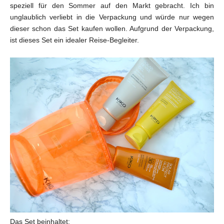
speziell für den Sommer auf den Markt gebracht. Ich bin
unglaublich verliebt in die Verpackung und würde nur wegen
dieser schon das Set kaufen wollen.
Aufgrund der Verpackung,
ist dieses Set ein idealer Reise-Begleiter.
Das Set beinhaltet: