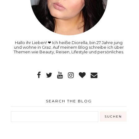
Hallo ihr Lieben! ❤ Ich heiße Diorella, bin 27 Jahre jung
und wohne in Graz. Auf meinem Blog schreibe ich über
Themen wie Beauty, Reisen, Lifestyle und persönliches.
SEARCH THE BLOG