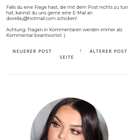
Falls du eine Frage hast, die mit dem Post nichts zu tun
hat, kannst du uns gerne eine E-Mail an
diorella.j@hotmail.com schicken!
Achtung: Fragen in Kommentaren werden immer als
Kommentar beantwortet :)
NEUERER POST
START
ÄLTERER POST
SEITE