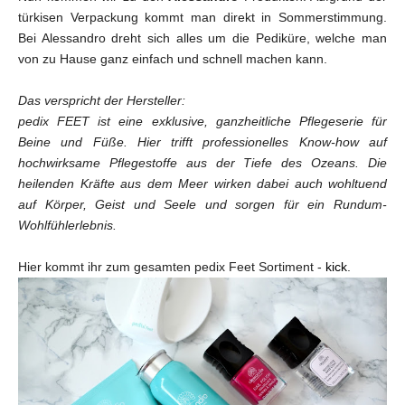
türkisen Verpackung kommt man direkt in Sommerstimmung.
Bei Alessandro dreht sich alles um die Pediküre, welche man
von zu Hause ganz einfach und schnell machen kann.
Das verspricht der Hersteller:
pedix FEET ist eine exklusive, ganzheitliche Pflegeserie für
Beine und Füße. Hier trifft professionelles Know-how auf
hochwirksame Pflegestoffe aus der Tiefe des Ozeans. Die
heilenden Kräfte aus dem Meer wirken dabei auch wohltuend
auf Körper, Geist und Seele und sorgen für ein Rundum-
Wohlfühlerlebnis.
Hier kommt ihr zum gesamten pedix Feet Sortiment -
kick
.