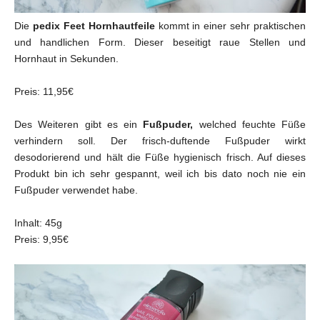
Die
pedix Feet Hornhautfeile
kommt in einer sehr praktischen
und handlichen Form. Dieser beseitigt raue Stellen und
Hornhaut in Sekunden.
Preis: 11,95€
Des Weiteren gibt es ein
Fußpuder,
welched feuchte Füße
verhindern soll. Der frisch-duftende Fußpuder wirkt
desodorierend und hält die Füße hygienisch frisch. Auf dieses
Produkt bin ich sehr gespannt, weil ich bis dato noch nie ein
Fußpuder verwendet habe.
Inhalt: 45g
Preis: 9,95€