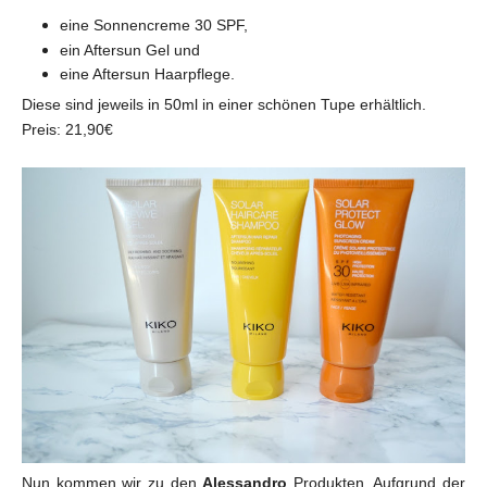
eine Sonnencreme 30 SPF,
ein Aftersun Gel und
eine Aftersun Haarpflege.
Diese sind jeweils in 50ml in einer schönen Tupe erhältlich.
Preis: 21,90€
Nun kommen wir zu den
Alessandro
Produkten. Aufgrund der