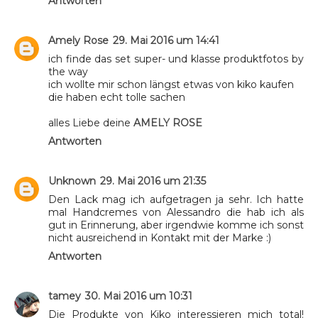
Antworten
Amely Rose
29. Mai 2016 um 14:41
ich finde das set super- und klasse produktfotos by
the way
ich wollte mir schon längst etwas von kiko kaufen
die haben echt tolle sachen
alles Liebe deine
AMELY ROSE
Antworten
Unknown
29. Mai 2016 um 21:35
Den Lack mag ich aufgetragen ja sehr. Ich hatte
mal Handcremes von Alessandro die hab ich als
gut in Erinnerung, aber irgendwie komme ich sonst
nicht ausreichend in Kontakt mit der Marke :)
Antworten
tamey
30. Mai 2016 um 10:31
Die Produkte von Kiko interessieren mich total!