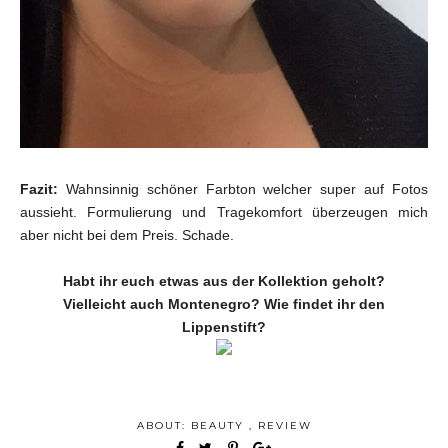
Fazit:
Wahnsinnig schöner Farbton welcher super auf Fotos
aussieht. Formulierung und Tragekomfort überzeugen mich
aber nicht bei dem Preis. Schade.
Habt ihr euch etwas aus der Kollektion geholt?
Vielleicht auch Montenegro? Wie findet ihr den
Lippenstift?
ABOUT:
BEAUTY
,
REVIEW