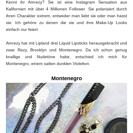
Kennt ihr Amrezy? Sie ist eine Instagram Sensation aus
Kalifornien mit über 4 Millionen Follower. Sie polarisiert durch
ihren Charakter extrem, entweder man liebt sie oder man hasst
sie. Ich gehöre zu denen die sie und ihre Make-Up Looks
einfach nur feiert.
Amrezy hat mit Lipland drei Liquid Lipsticks herausgebracht und
zwar Rezy, Brooklyn und Montenegro. Da ich schon genug
knallige und Nudetöne habe, entschied ich mich für
Montenegro, einem satten dunklen Violetton.
Montenegro