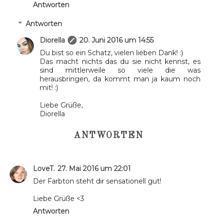
Antworten
Antworten
Diorella
20. Juni 2016 um 14:55
Du bist so ein Schatz, vielen lieben Dank! :)
Das macht nichts das du sie nicht kennst, es
sind mittlerweile so viele die was
herausbringen, da kommt man ja kaum noch
mit! :)
Liebe Grüße,
Diorella
ANTWORTEN
LoveT.
27. Mai 2016 um 22:01
Der Farbton steht dir sensationell gut!
Liebe Grüße <3
Antworten