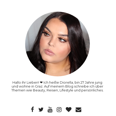
Hallo ihr Lieben! ❤ Ich heiße Diorella, bin 27 Jahre jung
und wohne in Graz. Auf meinem Blog schreibe ich über
Themen wie Beauty, Reisen, Lifestyle und persönliches.