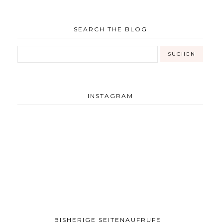
SEARCH THE BLOG
INSTAGRAM
BISHERIGE SEITENAUFRUFE