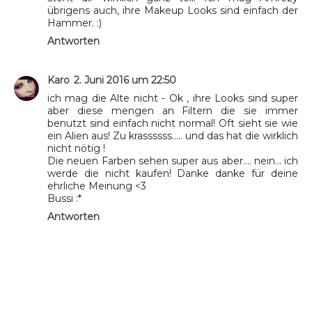
übrigens auch, ihre Makeup Looks sind einfach der
Hammer. :)
Antworten
Karo
2. Juni 2016 um 22:50
ich mag die Alte nicht - Ok , ihre Looks sind super
aber diese mengen an Filtern die sie immer
benutzt sind einfach nicht normal! Oft sieht sie wie
ein Alien aus! Zu krassssss..... und das hat die wirklich
nicht nötig !
Die neuen Farben sehen super aus aber.... nein... ich
werde die nicht kaufen! Danke danke für deine
ehrliche Meinung <3
Bussi :*
Antworten