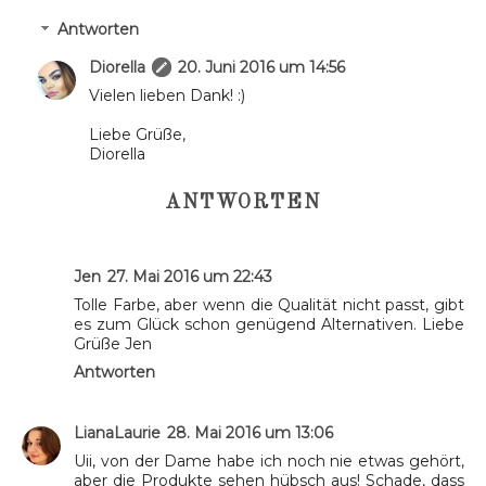
Antworten
Diorella
20. Juni 2016 um 14:56
Vielen lieben Dank! :)
Liebe Grüße,
Diorella
ANTWORTEN
Jen
27. Mai 2016 um 22:43
Tolle Farbe, aber wenn die Qualität nicht passt, gibt
es zum Glück schon genügend Alternativen. Liebe
Grüße Jen
Antworten
LianaLaurie
28. Mai 2016 um 13:06
Uii, von der Dame habe ich noch nie etwas gehört,
aber die Produkte sehen hübsch aus! Schade, dass