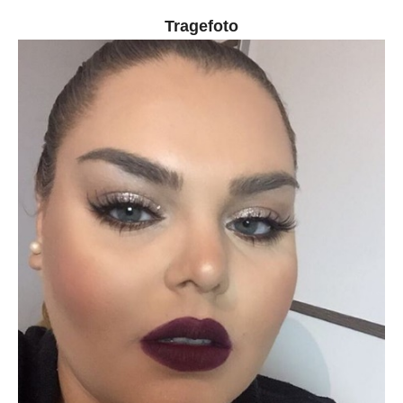
Tragefoto