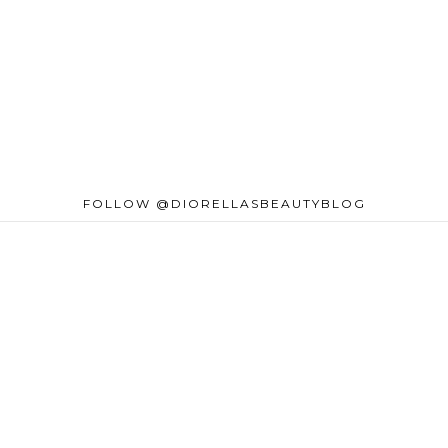
FOLLOW @DIORELLASBEAUTYBLOG