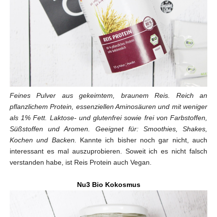
Feines Pulver aus gekeimtem, braunem Reis. Reich an
pflanzlichem Protein, essenziellen Aminosäuren und mit weniger
als 1% Fett. Laktose- und glutenfrei sowie frei von Farbstoffen,
Süßstoffen und Aromen. Geeignet für: Smoothies, Shakes,
Kochen und Backen.
Kannte ich bisher noch gar nicht, auch
interessant es mal auszuprobieren. Soweit ich es nicht falsch
verstanden habe, ist Reis Protein auch Vegan.
Nu3 Bio Kokosmus