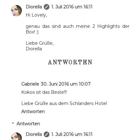
Diorella
1. Juli 2016 um 16:11
Hi Lovely,
genau das sind auch meine 2 Highlights der
Box! :)
Liebe Grüße,
Diorella
ANTWORTEN
Gabriele
30. Juni 2016 um 10:07
Kokos ist das Beste!!!
Liebe Grüße aus dem Schlanders Hotel
Antworten
Antworten
Diorella
1. Juli 2016 um 16:11