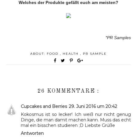
Welches der Produkte gefällt euch am meisten?
*PR Samples
ABOUT:
FOOD
,
HEALTH
,
PR SAMPLE
26 KOMMENTARE :
Cupcakes and Berries
29. Juni 2016 um 20:42
Kokosmus ist so lecker! Ich weiß nur nicht genug
Dinge, die man damit machen kann. Muss das echt
mal ein bisschen studieren ;D Liebste Grüße
Antworten