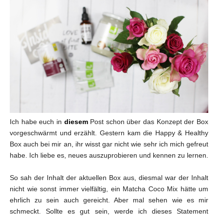
Ich habe euch in
diesem
Post schon über das Konzept der Box
vorgeschwärmt und erzählt. Gestern kam die Happy & Healthy
Box auch bei mir an, ihr wisst gar nicht wie sehr ich mich gefreut
habe. Ich liebe es, neues auszuprobieren und kennen zu lernen.
So sah der Inhalt der aktuellen Box aus, diesmal war der Inhalt
nicht wie sonst immer vielfältig, ein Matcha Coco Mix hätte um
ehrlich zu sein auch gereicht. Aber mal sehen wie es mir
schmeckt. Sollte es gut sein, werde ich dieses Statement