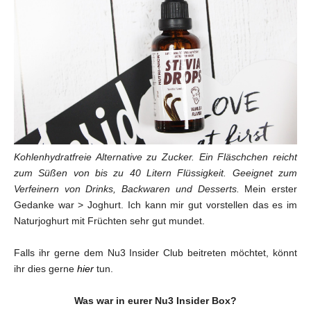
Kohlenhydratfreie Alternative zu Zucker. Ein Fläschchen reicht
zum Süßen von bis zu 40 Litern Flüssigkeit. Geeignet zum
Verfeinern von Drinks, Backwaren und Desserts.
Mein erster
Gedanke war > Joghurt. Ich kann mir gut vorstellen das es im
Naturjoghurt mit Früchten sehr gut mundet.
Falls ihr gerne dem Nu3 Insider Club beitreten möchtet, könnt
ihr dies gerne
hier
tun.
Was war in eurer Nu3 Insider Box?