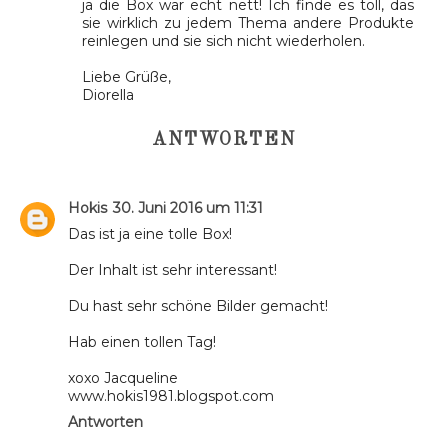
ja die Box war echt nett! Ich finde es toll, das
sie wirklich zu jedem Thema andere Produkte
reinlegen und sie sich nicht wiederholen.
Liebe Grüße,
Diorella
ANTWORTEN
Hokis
30. Juni 2016 um 11:31
Das ist ja eine tolle Box!
Der Inhalt ist sehr interessant!
Du hast sehr schöne Bilder gemacht!
Hab einen tollen Tag!
xoxo Jacqueline
www.hokis1981.blogspot.com
Antworten