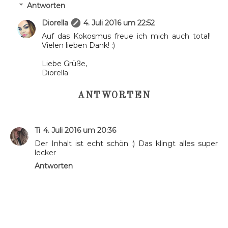
Antworten
Diorella
4. Juli 2016 um 22:52
Auf das Kokosmus freue ich mich auch total!
Vielen lieben Dank! :)
Liebe Grüße,
Diorella
ANTWORTEN
Ti
4. Juli 2016 um 20:36
Der Inhalt ist echt schön :) Das klingt alles super
lecker
Antworten