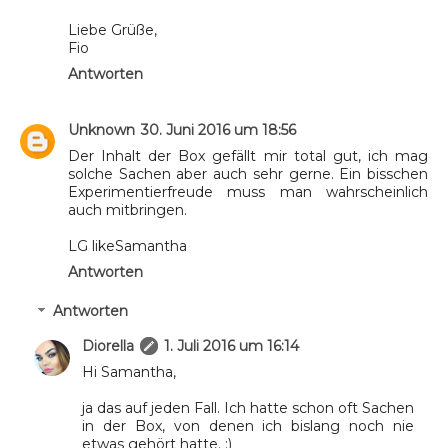
Liebe Grüße,
Fio
Antworten
Unknown
30. Juni 2016 um 18:56
Der Inhalt der Box gefällt mir total gut, ich mag
solche Sachen aber auch sehr gerne. Ein bisschen
Experimentierfreude muss man wahrscheinlich
auch mitbringen.
LG likeSamantha
Antworten
Antworten
Diorella
1. Juli 2016 um 16:14
Hi Samantha,
ja das auf jeden Fall. Ich hatte schon oft Sachen
in der Box, von denen ich bislang noch nie
etwas gehört hatte. :)