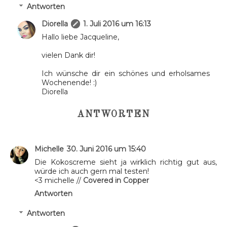
Antworten
Diorella
1. Juli 2016 um 16:13
Hallo liebe Jacqueline,
vielen Dank dir!
Ich wünsche dir ein schönes und erholsames
Wochenende! :)
Diorella
ANTWORTEN
Michelle
30. Juni 2016 um 15:40
Die Kokoscreme sieht ja wirklich richtig gut aus,
würde ich auch gern mal testen!
<3 michelle //
Covered in Copper
Antworten
Antworten