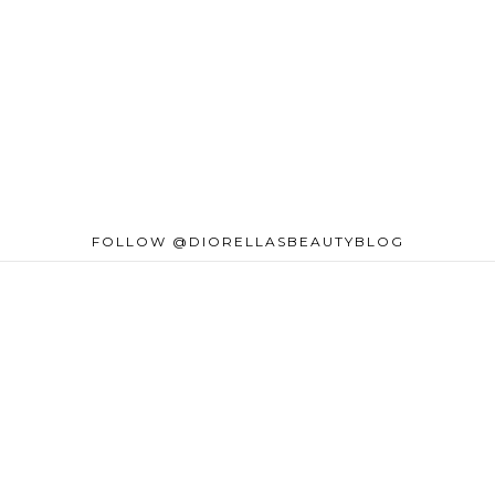
FOLLOW @DIORELLASBEAUTYBLOG