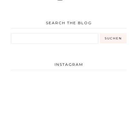
SEARCH THE BLOG
INSTAGRAM