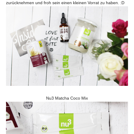
zurücknehmen und froh sein einen kleinen Vorrat zu haben. :D
Nu3 Matcha Coco Mix