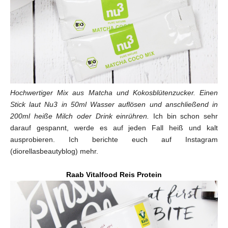
Hochwertiger Mix aus Matcha und Kokosblütenzucker. Einen
Stick laut Nu3 in 50ml Wasser auflösen und anschließend in
200ml heiße Milch oder Drink einrühren.
Ich bin schon sehr
darauf gespannt, werde es auf jeden Fall heiß und kalt
ausprobieren. Ich berichte euch auf Instagram
(diorellasbeautyblog) mehr.
Raab Vitalfood Reis Protein