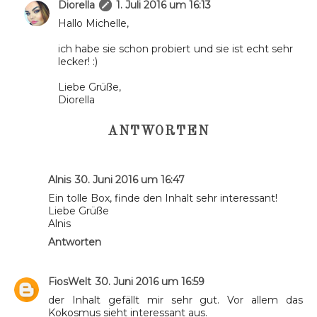
Diorella
1. Juli 2016 um 16:13
Hallo Michelle,
ich habe sie schon probiert und sie ist echt sehr
lecker! :)
Liebe Grüße,
Diorella
ANTWORTEN
Alnis
30. Juni 2016 um 16:47
Ein tolle Box, finde den Inhalt sehr interessant!
Liebe Grüße
Alnis
Antworten
FiosWelt
30. Juni 2016 um 16:59
der Inhalt gefällt mir sehr gut. Vor allem das
Kokosmus sieht interessant aus.