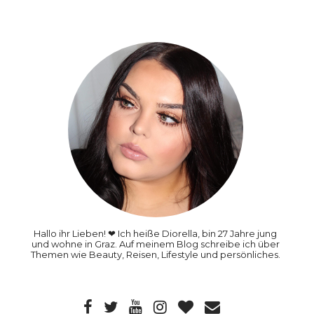
Hallo ihr Lieben! ❤ Ich heiße Diorella, bin 27 Jahre jung
und wohne in Graz. Auf meinem Blog schreibe ich über
Themen wie Beauty, Reisen, Lifestyle und persönliches.