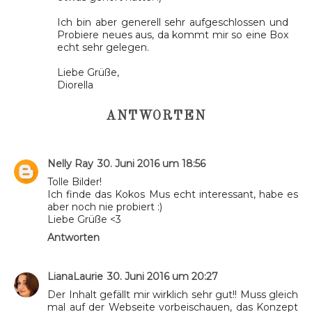
Ich bin aber generell sehr aufgeschlossen und
Probiere neues aus, da kommt mir so eine Box
echt sehr gelegen.
Liebe Grüße,
Diorella
ANTWORTEN
Nelly Ray
30. Juni 2016 um 18:56
Tolle Bilder!
Ich finde das Kokos Mus echt interessant, habe es
aber noch nie probiert :)
Liebe Grüße <3
Antworten
LianaLaurie
30. Juni 2016 um 20:27
Der Inhalt gefällt mir wirklich sehr gut!! Muss gleich
mal auf der Webseite vorbeischauen, das Konzept