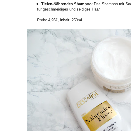
Tiefen-Nährendes Shampoo:
Das Shampoo mit Sach
für geschmeidiges und seidiges Haar
Preis: 4,95€, Inhalt: 250ml