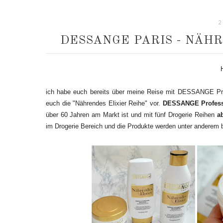
2
DESSANGE PARIS - NÄH
ich habe euch bereits über meine Reise mit
DESSANGE Prof
euch die "Nährendes Elixier Reihe" vor.
DESSANGE Professi
über 60 Jahren am Markt ist und mit fünf Drogerie Reihen
a
im Drogerie Bereich und die Produkte werden unter anderem 