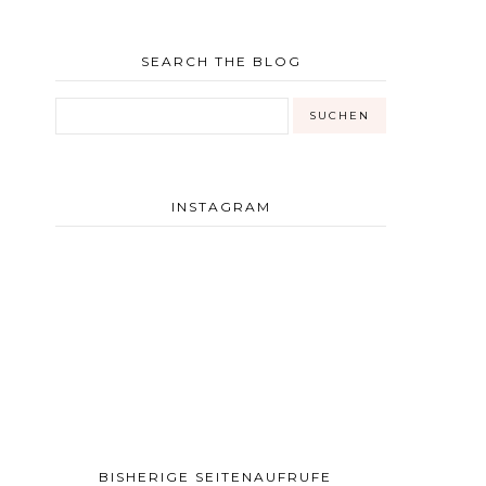
SEARCH THE BLOG
INSTAGRAM
BISHERIGE SEITENAUFRUFE